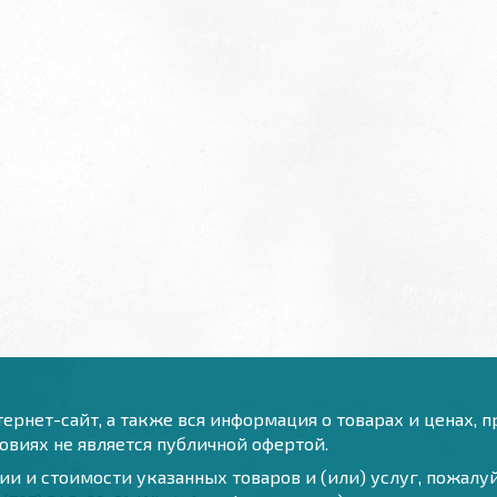
ернет-сайт, а также вся информация о товарах и ценах, 
виях не является публичной офертой.
и и стоимости указанных товаров и (или) услуг, пожал