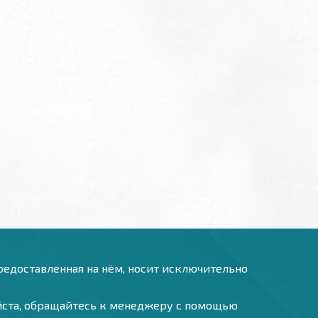
предоставленная на нём, носит исключительно
уйста, обращайтесь к менеджеру с помощью