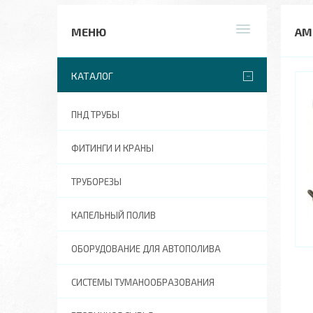
АМ
КАТАЛОГ
ПНД ТРУБЫ
ФИТИНГИ И КРАНЫ
ТРУБОРЕЗЫ
КАПЕЛЬНЫЙ ПОЛИВ
ОБОРУДОВАНИЕ ДЛЯ АВТОПОЛИВА
СИСТЕМЫ ТУМАНООБРАЗОВАНИЯ