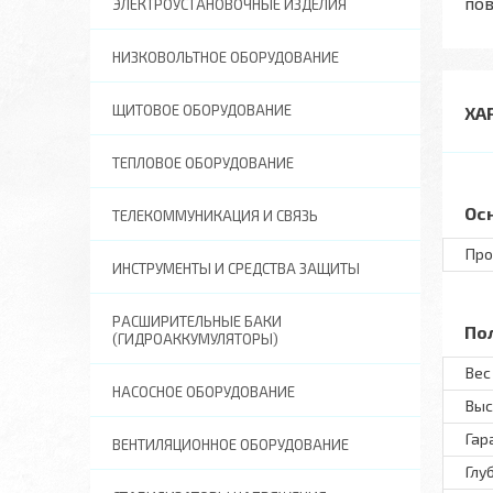
пов
ЭЛЕКТРОУСТАНОВОЧНЫЕ ИЗДЕЛИЯ
НИЗКОВОЛЬТНОЕ ОБОРУДОВАНИЕ
ЩИТОВОЕ ОБОРУДОВАНИЕ
ХА
ТЕПЛОВОЕ ОБОРУДОВАНИЕ
Ос
ТЕЛЕКОММУНИКАЦИЯ И СВЯЗЬ
Про
ИНСТРУМЕНТЫ И СРЕДСТВА ЗАЩИТЫ
РАСШИРИТЕЛЬНЫЕ БАКИ
По
(ГИДРОАККУМУЛЯТОРЫ)
Вес 
НАСОСНОЕ ОБОРУДОВАНИЕ
Выс
Гар
ВЕНТИЛЯЦИОННОЕ ОБОРУДОВАНИЕ
Глу