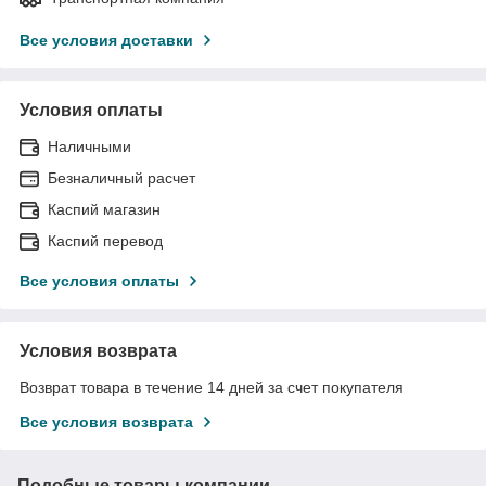
Все условия доставки
Условия оплаты
Наличными
Безналичный расчет
Каспий магазин
Каспий перевод
Все условия оплаты
Условия возврата
Возврат товара в течение 14 дней за счет покупателя
Все условия возврата
Подобные товары компании