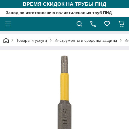
ВРЕМЯ СКИДОК НА ТРУБЫ ПНД
Завод по изготовлению полиэтиленовых труб ПНД
Товары и услуги
Инструменты и средства защиты
Ин