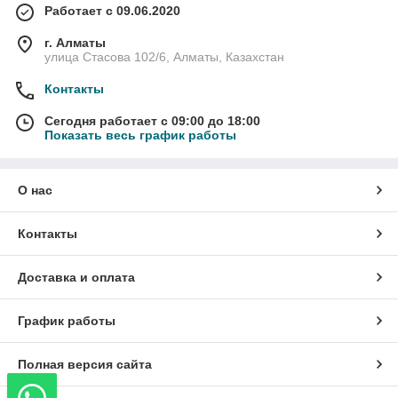
Работает с 09.06.2020
г. Алматы
улица Стасова 102/6, Алматы, Казахстан
Контакты
Сегодня работает с 09:00 до 18:00
Показать весь график работы
О нас
Контакты
Доставка и оплата
График работы
Полная версия сайта