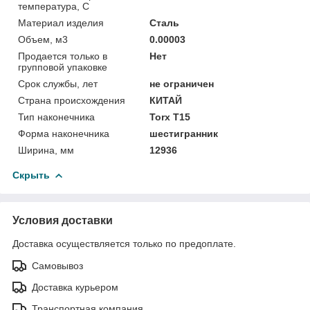
температура, С
Материал изделия
Сталь
Объем, м3
0.00003
Продается только в
Нет
групповой упаковке
Срок службы, лет
не ограничен
Страна происхождения
КИТАЙ
Тип наконечника
Torx Т15
Форма наконечника
шестигранник
Ширина, мм
12936
Скрыть
Условия доставки
Доставка осуществляется только по предоплате.
Самовывоз
Доставка курьером
Транспортная компания