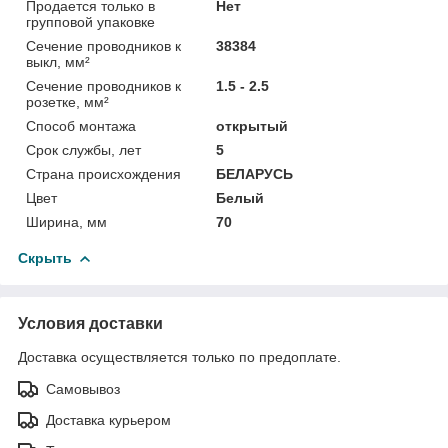
Продается только в
Нет
групповой упаковке
Сечение проводников к
38384
выкл, мм²
Сечение проводников к
1.5 - 2.5
розетке, мм²
Способ монтажа
открытый
Срок службы, лет
5
Страна происхождения
БЕЛАРУСЬ
Цвет
Белый
Ширина, мм
70
Скрыть
Условия доставки
Доставка осуществляется только по предоплате.
Самовывоз
Доставка курьером