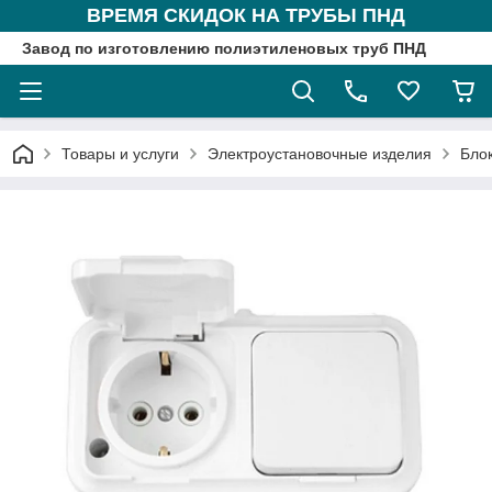
ВРЕМЯ СКИДОК НА ТРУБЫ ПНД
Завод по изготовлению полиэтиленовых труб ПНД
Товары и услуги
Электроустановочные изделия
Бло