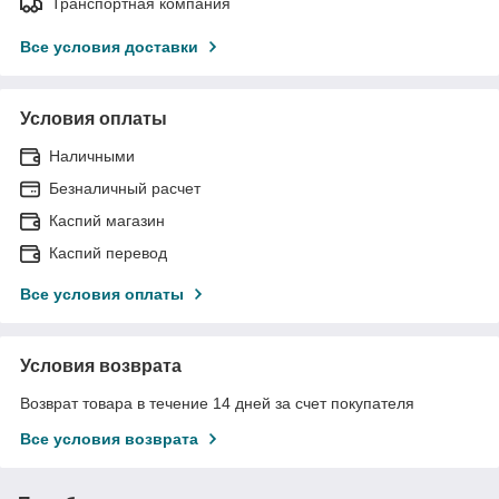
Транспортная компания
Все условия доставки
Условия оплаты
Наличными
Безналичный расчет
Каспий магазин
Каспий перевод
Все условия оплаты
Условия возврата
Возврат товара в течение 14 дней за счет покупателя
Все условия возврата