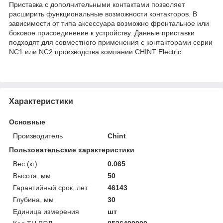
Приставка с дополнительными контактами позволяет
расширить функциональные возможности контакторов. В
зависимости от типа аксессуара возможно фронтальное или
боковое присоединение к устройству. Данные приставки
подходят для совместного применения с контакторами серии
NC1 или NC2 производства компании CHINT Electric.
Характеристики
Основные
Производитель
Chint
Пользовательские характеристики
Вес (кг)
0.065
Высота, мм
50
Гарантийный срок, лет
46143
Глубина, мм
30
Единица измерения
шт