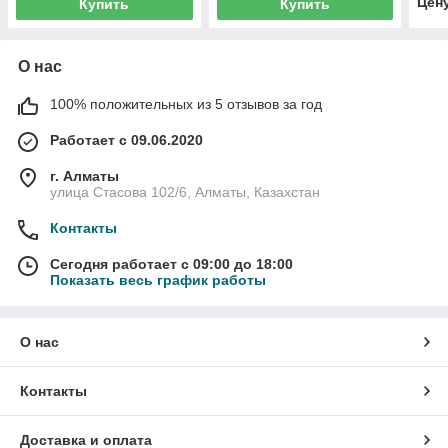
Цен
Купить
Купить
О нас
100% положительных из 5 отзывов за год
Работает с 09.06.2020
г. Алматы
улица Стасова 102/6, Алматы, Казахстан
Контакты
Сегодня работает с 09:00 до 18:00
Показать весь график работы
О нас
Контакты
Доставка и оплата