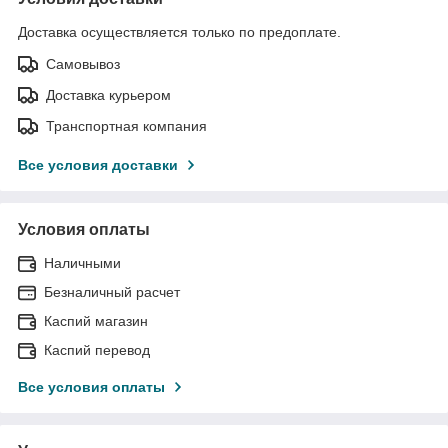
Доставка осуществляется только по предоплате.
Самовывоз
Доставка курьером
Транспортная компания
Все условия доставки
Условия оплаты
Наличными
Безналичный расчет
Каспий магазин
Каспий перевод
Все условия оплаты