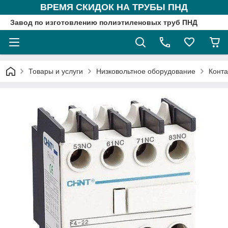
ВРЕМЯ СКИДОК НА ТРУБЫ ПНД
Завод по изготовлению полиэтиленовых труб ПНД
Товары и услуги
Низковольтное оборудование
Конта