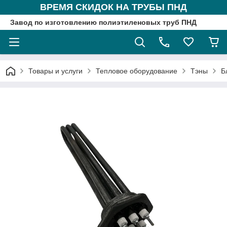
ВРЕМЯ СКИДОК НА ТРУБЫ ПНД
Завод по изготовлению полиэтиленовых труб ПНД
Товары и услуги
Тепловое оборудование
Тэны
Б