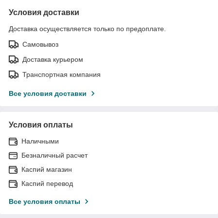
Условия доставки
Доставка осуществляется только по предоплате.
Самовывоз
Доставка курьером
Транспортная компания
Все условия доставки
Условия оплаты
Наличными
Безналичный расчет
Каспий магазин
Каспий перевод
Все условия оплаты