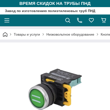
ВРЕМЯ СКИДОК НА ТРУБЫ ПНД
Завод по изготовлению полиэтиленовых труб ПНД
Товары и услуги
Низковольтное оборудование
Кнопк