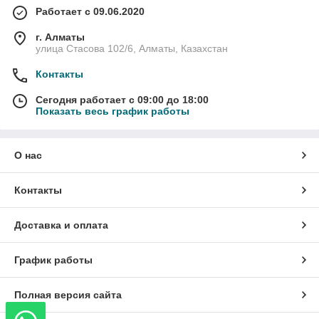
Работает с 09.06.2020
г. Алматы
улица Стасова 102/6, Алматы, Казахстан
Контакты
Сегодня работает с 09:00 до 18:00
Показать весь график работы
О нас
Контакты
Доставка и оплата
График работы
Полная версия сайта