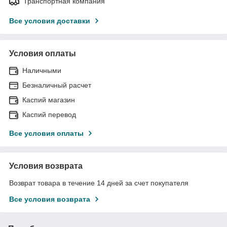
Транспортная компания
Все условия доставки
Условия оплаты
Наличными
Безналичный расчет
Каспий магазин
Каспий перевод
Все условия оплаты
Условия возврата
Возврат товара в течение 14 дней за счет покупателя
Все условия возврата