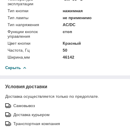
эксплуатации
Тип кнопки
нажимная
Тип лампы
не применимо
Тип напряжения
AC/DC
Функции кнопок
стоп
управления
Цвет кнопки
Красный
Частота, Гц
50
Ширина,мм
46142
Скрыть
Условия доставки
Доставка осуществляется только по предоплате.
Самовывоз
Доставка курьером
Транспортная компания