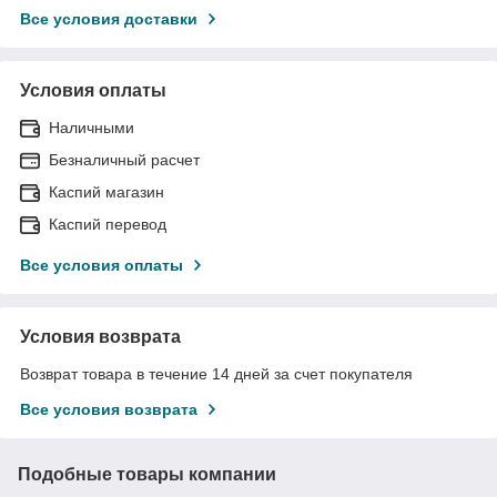
Все условия доставки
Условия оплаты
Наличными
Безналичный расчет
Каспий магазин
Каспий перевод
Все условия оплаты
Условия возврата
Возврат товара в течение 14 дней за счет покупателя
Все условия возврата
Подобные товары компании