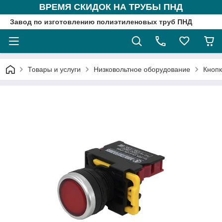
ВРЕМЯ СКИДОК НА ТРУБЫ ПНД
Завод по изготовлению полиэтиленовых труб ПНД
Товары и услуги
Низковольтное оборудование
Кнопк