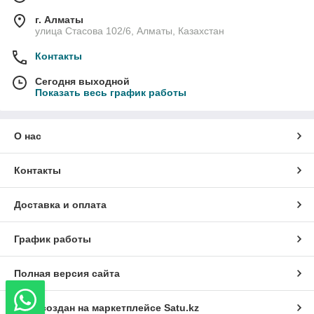
г. Алматы
улица Стасова 102/6, Алматы, Казахстан
Контакты
Сегодня выходной
Показать весь график работы
О нас
Контакты
Доставка и оплата
График работы
Полная версия сайта
Сайт создан на маркетплейсе
Satu.kz