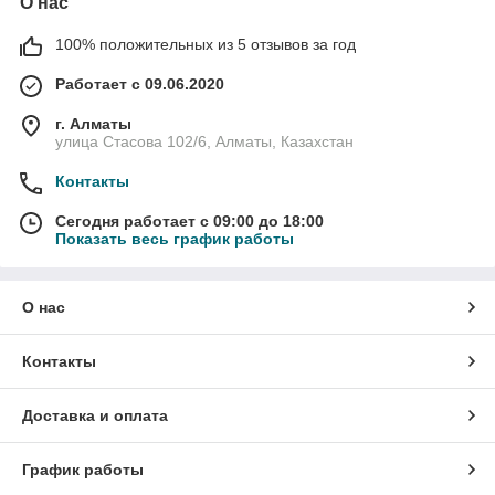
О нас
100% положительных из 5 отзывов за год
Работает с 09.06.2020
г. Алматы
улица Стасова 102/6, Алматы, Казахстан
Контакты
Сегодня работает с 09:00 до 18:00
Показать весь график работы
О нас
Контакты
Доставка и оплата
График работы