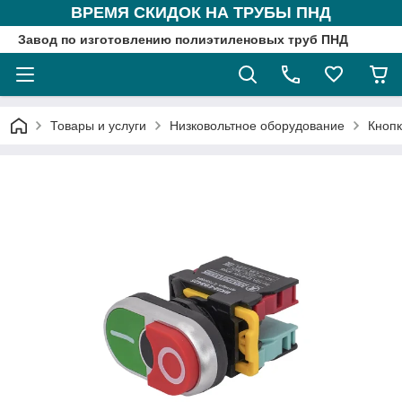
ВРЕМЯ СКИДОК НА ТРУБЫ ПНД
Завод по изготовлению полиэтиленовых труб ПНД
Товары и услуги
Низковольтное оборудование
Кнопк