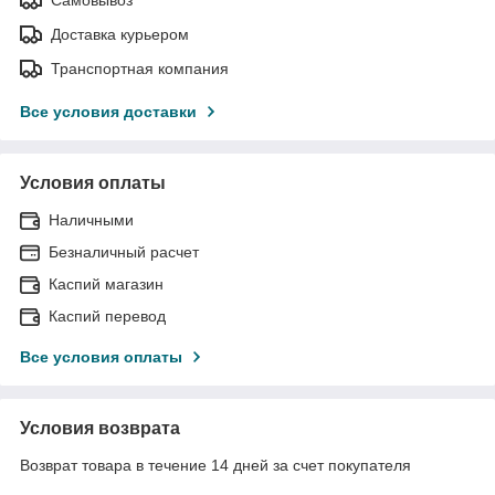
Доставка курьером
Транспортная компания
Все условия доставки
Условия оплаты
Наличными
Безналичный расчет
Каспий магазин
Каспий перевод
Все условия оплаты
Условия возврата
Возврат товара в течение 14 дней за счет покупателя