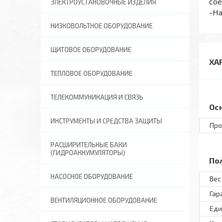
сое
ЭЛЕКТРОУСТАНОВОЧНЫЕ ИЗДЕЛИЯ
-На
НИЗКОВОЛЬТНОЕ ОБОРУДОВАНИЕ
ЩИТОВОЕ ОБОРУДОВАНИЕ
ХА
ТЕПЛОВОЕ ОБОРУДОВАНИЕ
ТЕЛЕКОММУНИКАЦИЯ И СВЯЗЬ
Ос
ИНСТРУМЕНТЫ И СРЕДСТВА ЗАЩИТЫ
Про
РАСШИРИТЕЛЬНЫЕ БАКИ
(ГИДРОАККУМУЛЯТОРЫ)
По
НАСОСНОЕ ОБОРУДОВАНИЕ
Вес 
Гар
ВЕНТИЛЯЦИОННОЕ ОБОРУДОВАНИЕ
Еди