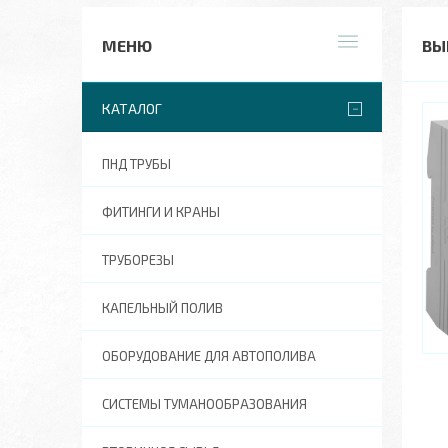
ВЫ
КАТАЛОГ
ПНД ТРУБЫ
ФИТИНГИ И КРАНЫ
ТРУБОРЕЗЫ
КАПЕЛЬНЫЙ ПОЛИВ
ОБОРУДОВАНИЕ ДЛЯ АВТОПОЛИВА
СИСТЕМЫ ТУМАНООБРАЗОВАНИЯ