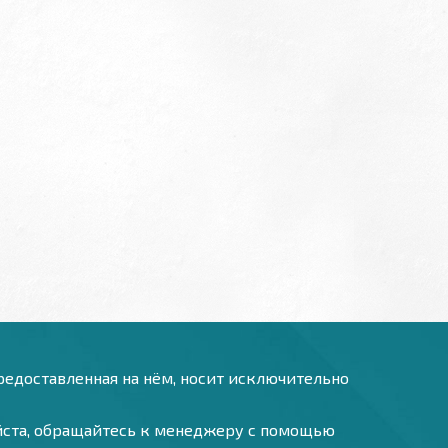
предоставленная на нём, носит исключительно
уйста, обращайтесь к менеджеру с помощью