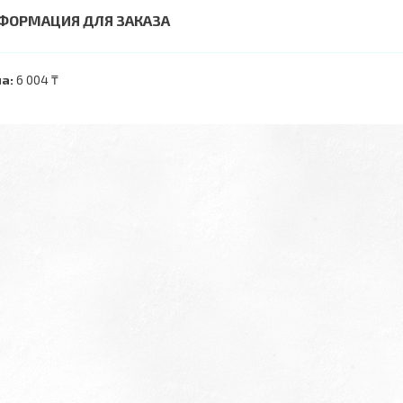
ФОРМАЦИЯ ДЛЯ ЗАКАЗА
а:
6 004 ₸