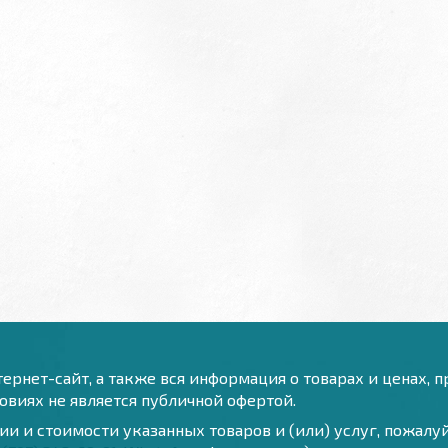
ернет-сайт, а также вся информация о товарах и ценах, 
виях не является публичной офертой.
и и стоимости указанных товаров и (или) услуг, пожал