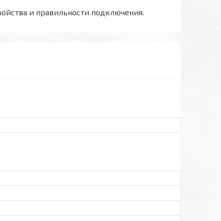
ройства и правильности подключения.