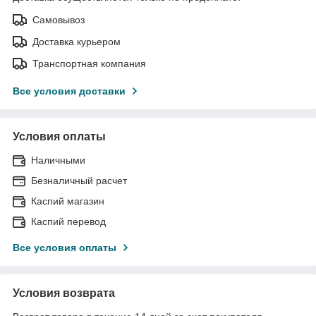
Самовывоз
Доставка курьером
Транспортная компания
Все условия доставки
Условия оплаты
Наличными
Безналичный расчет
Каспий магазин
Каспий перевод
Все условия оплаты
Условия возврата