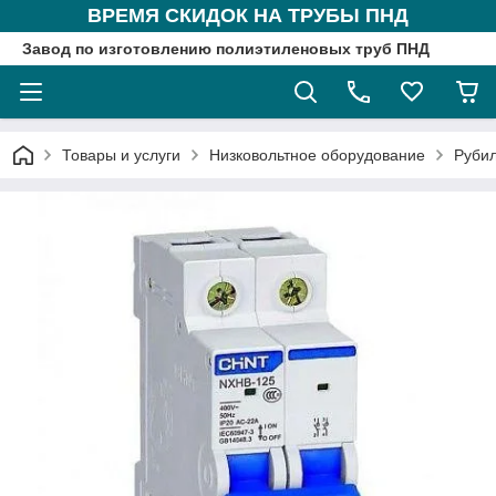
ВРЕМЯ СКИДОК НА ТРУБЫ ПНД
Завод по изготовлению полиэтиленовых труб ПНД
Товары и услуги
Низковольтное оборудование
Рубил