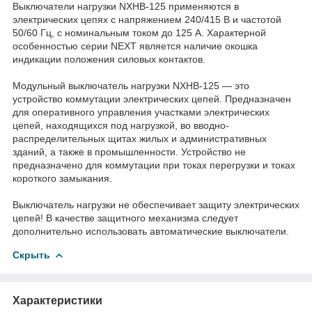
Выключатели нагрузки NXHB-125 применяются в
электрических цепях с напряжением 240/415 В и частотой
50/60 Гц, с номинальным током до 125 А. Характерной
особенностью серии NEXT является наличие окошка
индикации положения силовых контактов.
Модульный выключатель нагрузки NXHB-125 — это
устройство коммутации электрических цепей. Предназначен
для оперативного управления участками электрических
цепей, находящихся под нагрузкой, во вводно-
распределительных щитах жилых и административных
зданий, а также в промышленности. Устройство не
предназначено для коммутации при токах перегрузки и токах
короткого замыкания.
Выключатель нагрузки не обеспечивает защиту электрических
цепей! В качестве защитного механизма следует
дополнительно использовать автоматические выключатели.
Скрыть
Характеристики