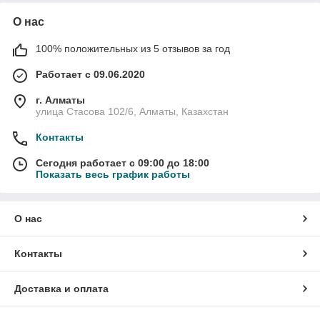
О нас
100% положительных из 5 отзывов за год
Работает с 09.06.2020
г. Алматы
улица Стасова 102/6, Алматы, Казахстан
Контакты
Сегодня работает с 09:00 до 18:00
Показать весь график работы
О нас
Контакты
Доставка и оплата