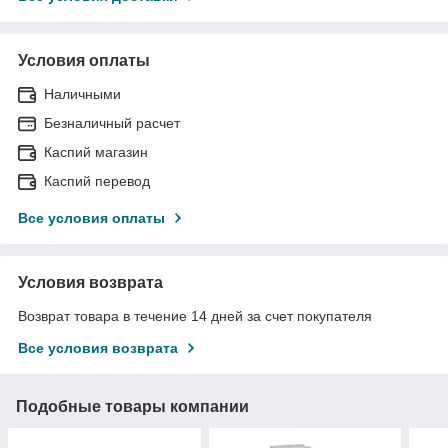
Условия оплаты
Наличными
Безналичный расчет
Каспий магазин
Каспий перевод
Все условия оплаты
Условия возврата
Возврат товара в течение 14 дней за счет покупателя
Все условия возврата
Подобные товары компании