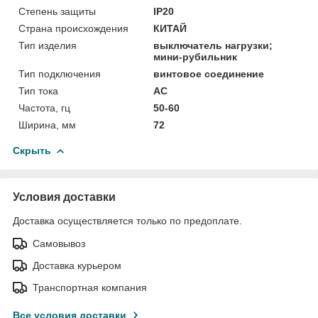
Степень защиты
IP20
Страна происхождения
КИТАЙ
Тип изделия
выключатель нагрузки;
мини-рубильник
Тип подключения
винтовое соединение
Тип тока
АС
Частота, гц
50-60
Ширина, мм
72
Скрыть
Условия доставки
Доставка осуществляется только по предоплате.
Самовывоз
Доставка курьером
Транспортная компания
Все условия доставки