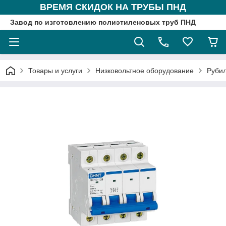
ВРЕМЯ СКИДОК НА ТРУБЫ ПНД
Завод по изготовлению полиэтиленовых труб ПНД
Товары и услуги
Низковольтное оборудование
Рубил