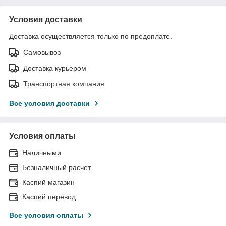
Условия доставки
Доставка осуществляется только по предоплате.
Самовывоз
Доставка курьером
Транспортная компания
Все условия доставки
Условия оплаты
Наличными
Безналичный расчет
Каспий магазин
Каспий перевод
Все условия оплаты