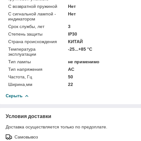
С возвратной пружиной
Нет
С сигнальной лампой -
Нет
индикатором
Срок службы, лет
3
Степень защиты
IP30
Страна происхождения
КИТАЙ
Температура
-25...+85 °C
эксплуатации
Тип лампы
не применимо
Тип напряжения
AC
Частота, Гц
50
Ширина,мм
22
Скрыть
Условия доставки
Доставка осуществляется только по предоплате.
Самовывоз