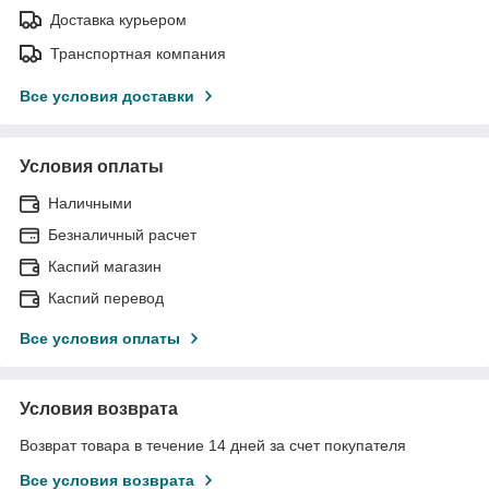
Доставка курьером
Транспортная компания
Все условия доставки
Условия оплаты
Наличными
Безналичный расчет
Каспий магазин
Каспий перевод
Все условия оплаты
Условия возврата
Возврат товара в течение 14 дней за счет покупателя
Все условия возврата