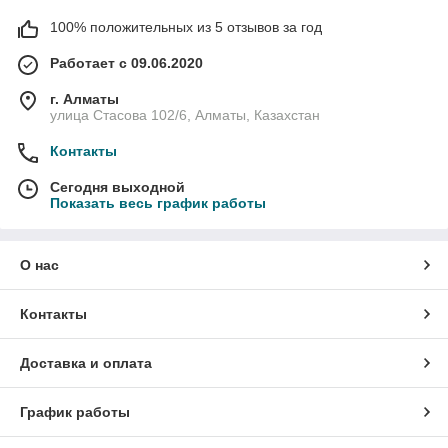
100% положительных из 5 отзывов за год
Работает с 09.06.2020
г. Алматы
улица Стасова 102/6, Алматы, Казахстан
Контакты
Сегодня выходной
Показать весь график работы
О нас
Контакты
Доставка и оплата
График работы