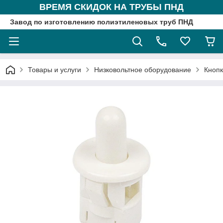
ВРЕМЯ СКИДОК НА ТРУБЫ ПНД
Завод по изготовлению полиэтиленовых труб ПНД
Товары и услуги
Низковольтное оборудование
Кнопк