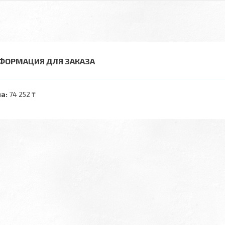
ФОРМАЦИЯ ДЛЯ ЗАКАЗА
а:
74 252 ₸