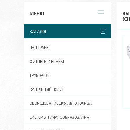
ВЫ
(C
КАТАЛОГ
ПНД ТРУБЫ
ФИТИНГИ И КРАНЫ
ТРУБОРЕЗЫ
КАПЕЛЬНЫЙ ПОЛИВ
ОБОРУДОВАНИЕ ДЛЯ АВТОПОЛИВА
СИСТЕМЫ ТУМАНООБРАЗОВАНИЯ