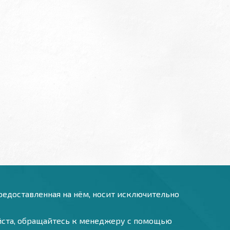
предоставленная на нём, носит исключительно
уйста, обращайтесь к менеджеру с помощью