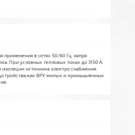
применения в сетях 50/60 Гц, напря
ка. При условных тепловых токах до 3150 А.
и изоляции источника электро снабжения.
 устройства,как ВРУ жилых и промышленных
ие.