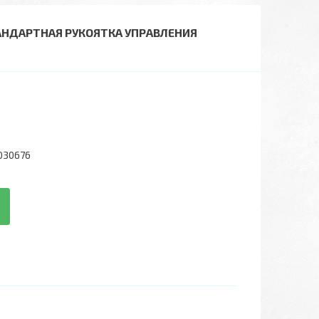
ТАНДАРТНАЯ РУКОЯТКА УПРАВЛЕНИЯ
030676