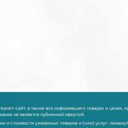
ернет-сайт, а также вся информация о товарах и ценах, 
виях не является публичной офертой.
и и стоимости указанных товаров и (или) услуг, пожал