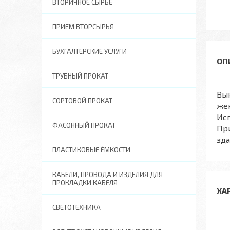
ВТОРИЧНОЕ СЫРЬЕ
ПРИЕМ ВТОРСЫРЬЯ
БУХГАЛТЕРСКИЕ УСЛУГИ
ТРУБНЫЙ ПРОКАТ
Вык
СОРТОВОЙ ПРОКАТ
жен
Исп
ФАСОННЫЙ ПРОКАТ
Пр
зд
ПЛАСТИКОВЫЕ ЁМКОСТИ
КАБЕЛИ, ПРОВОДА И ИЗДЕЛИЯ ДЛЯ
ПРОКЛАДКИ КАБЕЛЯ
ХА
СВЕТОТЕХНИКА