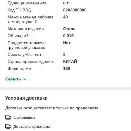
Единица измерения
шт
Код ТН ВЭД
8203300000
Максимальная рабочая
40
температура, С
Материал изделия
Сталь
Объем, м3
0.015
Продается только в
Нет
групповой упаковке
Срок службы, лет
3
Страна происхождения
КИТАЙ
Ширина, мм
160
Скрыть
Условия доставки
Доставка осуществляется только по предоплате.
Самовывоз
Доставка курьером