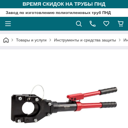
ВРЕМЯ СКИДОК НА ТРУБЫ ПНД
Завод по изготовлению полиэтиленовых труб ПНД
Товары и услуги
Инструменты и средства защиты
Ин