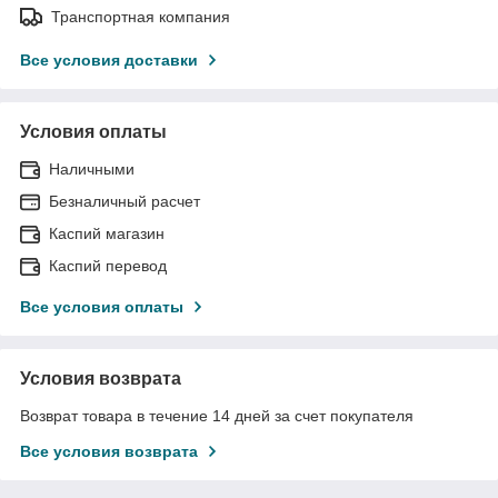
Транспортная компания
Все условия доставки
Условия оплаты
Наличными
Безналичный расчет
Каспий магазин
Каспий перевод
Все условия оплаты
Условия возврата
Возврат товара в течение 14 дней за счет покупателя
Все условия возврата