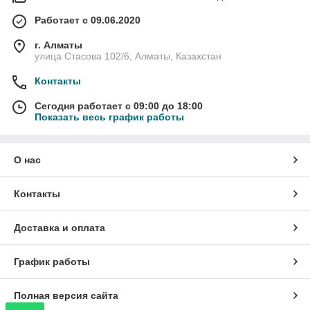
Работает с 09.06.2020
г. Алматы
улица Стасова 102/6, Алматы, Казахстан
Контакты
Сегодня работает с 09:00 до 18:00
Показать весь график работы
О нас
Контакты
Доставка и оплата
График работы
Полная версия сайта