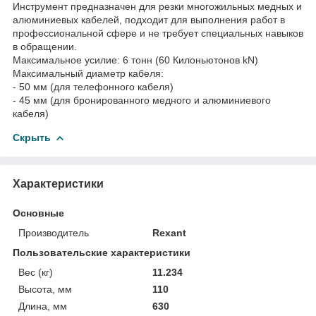
Инструмент предназначен для резки многожильных медных и
алюминиевых кабелей, подходит для выполнения работ в
профессиональной сфере и не требует специальных навыков
в обращении.
Максимальное усилие: 6 тонн (60 Килоньютонов kN)
Максимальный диаметр кабеля:
- 50 мм (для телефонного кабеля)
- 45 мм (для бронированного медного и алюминиевого
кабеля)
Скрыть
Характеристики
Основные
Производитель
Rexant
Пользовательские характеристики
Вес (кг)
11.234
Высота, мм
110
Длина, мм
630