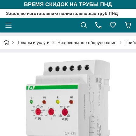
ВРЕМЯ СКИДОК НА ТРУБЫ ПНД
Завод по изготовлению полиэтиленовых труб ПНД
Товары и услуги
Низковольтное оборудование
Приб