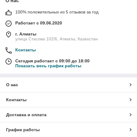
О нас
100% положительных из 5 отзывов за год
Работает с 09.06.2020
г. Алматы
улица Стасова 102/6, Алматы, Казахстан
Контакты
Сегодня работает с 09:00 до 18:00
Показать весь график работы
О нас
Контакты
Доставка и оплата
График работы