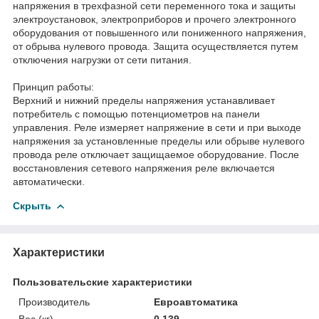
напряжения в трехфазной сети переменного тока и защиты
электроустановок, электроприборов и прочего электронного
оборудования от повышенного или пониженного напряжения,
от обрыва нулевого провода. Защита осуществляется путем
отключения нагрузки от сети питания.
Принцип работы:
Верхний и нижний пределы напряжения устанавливает
потребитель с помощью потенциометров на панели
управления. Реле измеряет напряжение в сети и при выходе
напряжения за установленные пределы или обрыве нулевого
провода реле отключает защищаемое оборудование. После
восстановления сетевого напряжения реле включается
автоматически.
Скрыть
Характеристики
Пользовательские характеристики
Производитель
Евроавтоматика
Вес (кг)
0.139