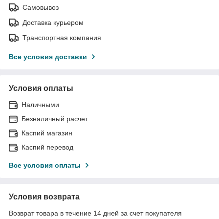
Самовывоз
Доставка курьером
Транспортная компания
Все условия доставки
Условия оплаты
Наличными
Безналичный расчет
Каспий магазин
Каспий перевод
Все условия оплаты
Условия возврата
Возврат товара в течение 14 дней за счет покупателя