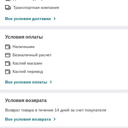
Транспортная компания
Все условия доставки
Условия оплаты
Наличными
Безналичный расчет
Каспий магазин
Каспий перевод
Все условия оплаты
Условия возврата
Возврат товара в течение 14 дней за счет покупателя
Все условия возврата