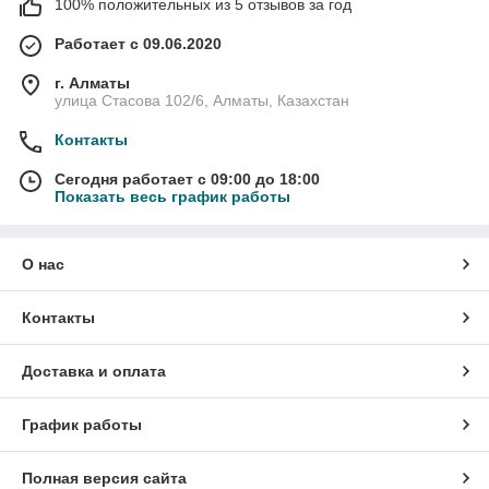
100% положительных из 5 отзывов за год
Работает с 09.06.2020
г. Алматы
улица Стасова 102/6, Алматы, Казахстан
Контакты
Сегодня работает с 09:00 до 18:00
Показать весь график работы
О нас
Контакты
Доставка и оплата
График работы
Полная версия сайта