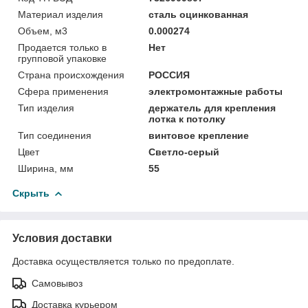
Материал изделия
сталь оцинкованная
Объем, м3
0.000274
Продается только в
Нет
групповой упаковке
Страна происхождения
РОССИЯ
Сфера применения
электромонтажные работы
Тип изделия
держатель для крепления
лотка к потолку
Тип соединения
винтовое крепление
Цвет
Светло-серый
Ширина, мм
55
Скрыть
Условия доставки
Доставка осуществляется только по предоплате.
Самовывоз
Доставка курьером