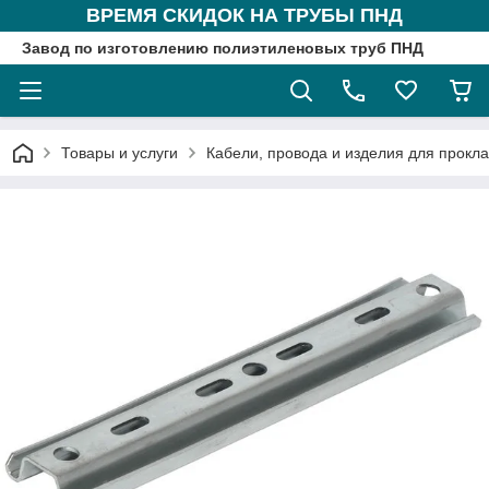
ВРЕМЯ СКИДОК НА ТРУБЫ ПНД
Завод по изготовлению полиэтиленовых труб ПНД
Товары и услуги
Кабели, провода и изделия для прокл