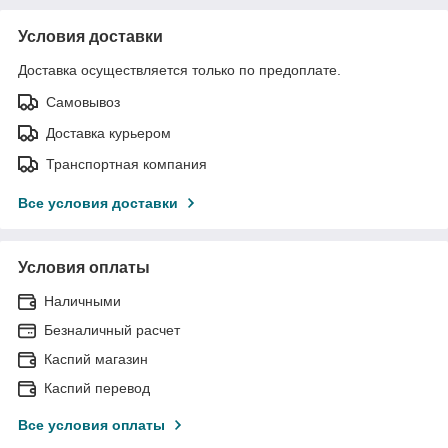
Условия доставки
Доставка осуществляется только по предоплате.
Самовывоз
Доставка курьером
Транспортная компания
Все условия доставки
Условия оплаты
Наличными
Безналичный расчет
Каспий магазин
Каспий перевод
Все условия оплаты