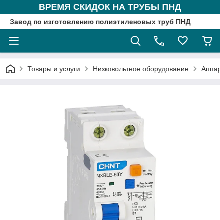
ВРЕМЯ СКИДОК НА ТРУБЫ ПНД
Завод по изготовлению полиэтиленовых труб ПНД
Товары и услуги
Низковольтное оборудование
Аппа