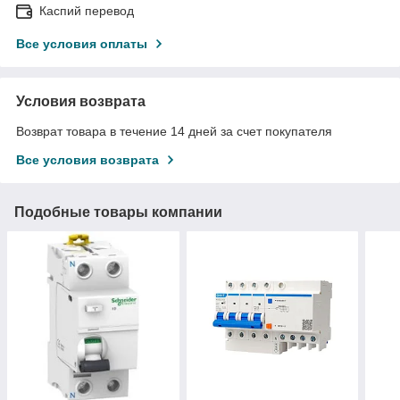
Каспий перевод
Все условия оплаты
Условия возврата
Возврат товара в течение 14 дней за счет покупателя
Все условия возврата
Подобные товары компании