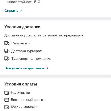
износостойкость В-О
Скрыть
Условия доставки
Доставка осуществляется только по предоплате.
Самовывоз
Доставка курьером
Транспортная компания
Все условия доставки
Условия оплаты
Наличными
Безналичный расчет
Каспий магазин