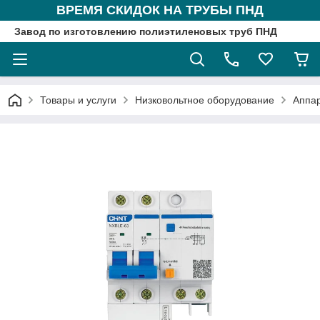
ВРЕМЯ СКИДОК НА ТРУБЫ ПНД
Завод по изготовлению полиэтиленовых труб ПНД
Товары и услуги
Низковольтное оборудование
Аппа