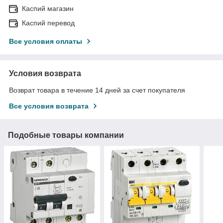
Каспий магазин
Каспий перевод
Все условия оплаты
Условия возврата
Возврат товара в течение 14 дней за счет покупателя
Все условия возврата
Подобные товары компании