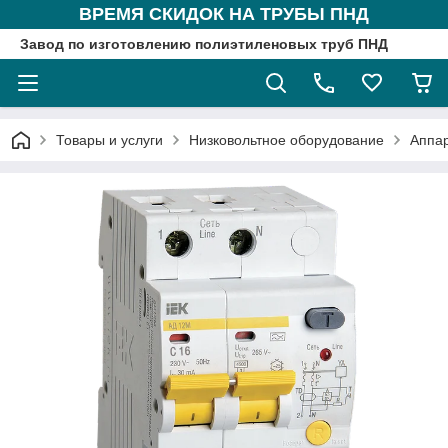
ВРЕМЯ СКИДОК НА ТРУБЫ ПНД
Завод по изготовлению полиэтиленовых труб ПНД
Товары и услуги
Низковольтное оборудование
Аппа