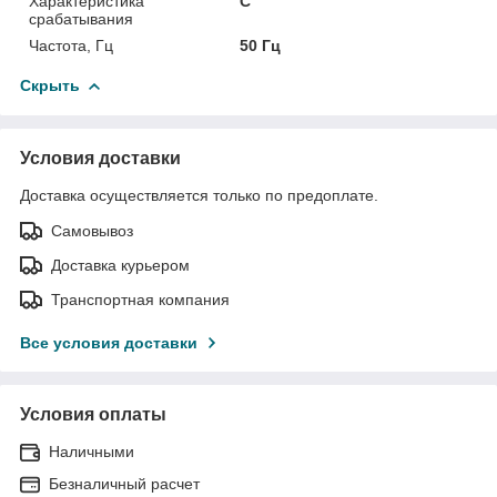
Характеристика
C
срабатывания
Частота, Гц
50 Гц
Скрыть
Условия доставки
Доставка осуществляется только по предоплате.
Самовывоз
Доставка курьером
Транспортная компания
Все условия доставки
Условия оплаты
Наличными
Безналичный расчет