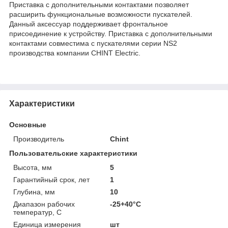
Приставка с дополнительными контактами позволяет
расширить функциональные возможности пускателей.
Данный аксессуар поддерживает фронтальное
присоединение к устройству. Приставка с дополнительными
контактами совместима с пускателями серии NS2
производства компании CHINT Electric.
Характеристики
Основные
Производитель
Chint
Пользовательские характеристики
Высота, мм
5
Гарантийный срок, лет
1
Глубина, мм
10
Диапазон рабочих
-25+40°C
температур, С
Единица измерения
шт