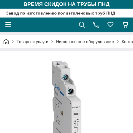
ВРЕМЯ СКИДОК НА ТРУБЫ ПНД
Завод по изготовлению полиэтиленовых труб ПНД
Товары и услуги
Низковольтное оборудование
Конта