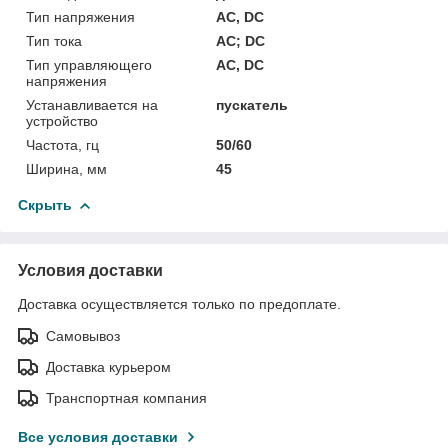
Тип напряжения
AC, DC
Тип тока
AC; DC
Тип управляющего
AC, DC
напряжения
Устанавливается на
пускатель
устройство
Частота, гц
50/60
Ширина, мм
45
Скрыть
Условия доставки
Доставка осуществляется только по предоплате.
Самовывоз
Доставка курьером
Транспортная компания
Все условия доставки