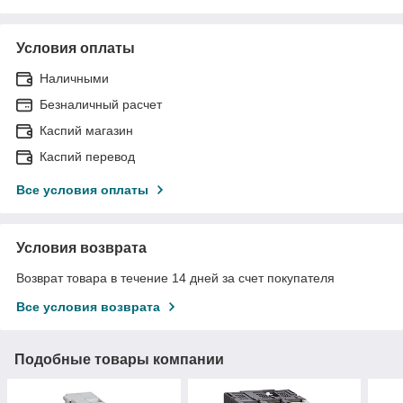
Условия оплаты
Наличными
Безналичный расчет
Каспий магазин
Каспий перевод
Все условия оплаты
Условия возврата
Возврат товара в течение 14 дней за счет покупателя
Все условия возврата
Подобные товары компании