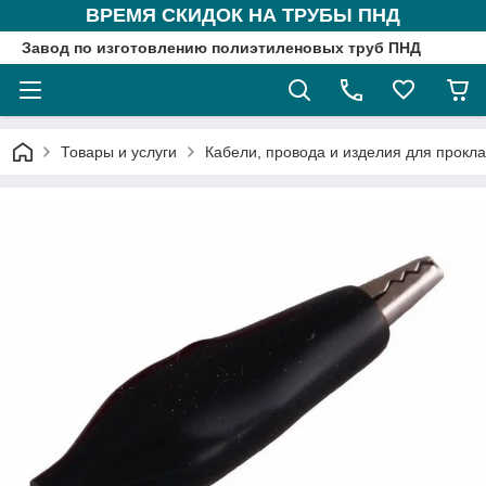
ВРЕМЯ СКИДОК НА ТРУБЫ ПНД
Завод по изготовлению полиэтиленовых труб ПНД
Товары и услуги
Кабели, провода и изделия для прокл