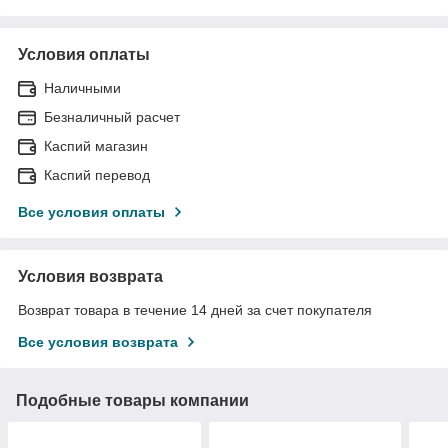
Условия оплаты
Наличными
Безналичный расчет
Каспий магазин
Каспий перевод
Все условия оплаты
Условия возврата
Возврат товара в течение 14 дней за счет покупателя
Все условия возврата
Подобные товары компании