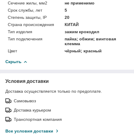
Сечение жилы, мм2
не применимо
Срок службы, лет
5
Степень защиты, IP
20
Страна происхождения
КИТАЙ
Тип изделия
зажим крокодил
Тип подключения
пайка; обжим; винтовая
клемма
Цвет
чёрный; красный
Скрыть
Условия доставки
Доставка осуществляется только по предоплате.
Самовывоз
Доставка курьером
Транспортная компания
Все условия доставки