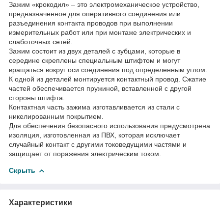
Зажим «крокодил» – это электромеханическое устройство,
предназначенное для оперативного соединения или
разъединения контакта проводов при выполнении
измерительных работ или при монтаже электрических и
слаботочных сетей.
Зажим состоит из двух деталей с зубцами, которые в
середине скреплены специальным штифтом и могут
вращаться вокруг оси соединения под определенным углом.
К одной из деталей монтируется контактный провод. Сжатие
частей обеспечивается пружиной, вставленной с другой
стороны штифта.
Контактная часть зажима изготавливается из стали с
никелированным покрытием.
Для обеспечения безопасного использования предусмотрена
изоляция, изготовленная из ПВХ, которая исключает
случайный контакт с другими токоведущими частями и
защищает от поражения электрическим током.
Скрыть
Характеристики