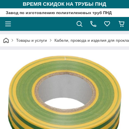
ВРЕМЯ СКИДОК НА ТРУБЫ ПНД
Завод по изготовлению полиэтиленовых труб ПНД
Товары и услуги
Кабели, провода и изделия для прокл