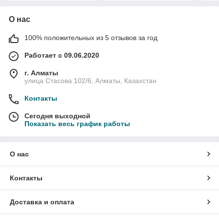
О нас
100% положительных из 5 отзывов за год
Работает с 09.06.2020
г. Алматы
улица Стасова 102/6, Алматы, Казахстан
Контакты
Сегодня выходной
Показать весь график работы
О нас
Контакты
Доставка и оплата