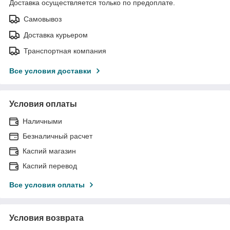
Доставка осуществляется только по предоплате.
Самовывоз
Доставка курьером
Транспортная компания
Все условия доставки
Условия оплаты
Наличными
Безналичный расчет
Каспий магазин
Каспий перевод
Все условия оплаты
Условия возврата