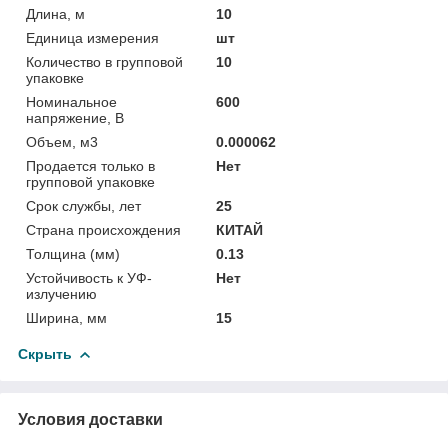
Длина, м
10
Единица измерения
шт
Количество в групповой
10
упаковке
Номинальное
600
напряжение, В
Объем, м3
0.000062
Продается только в
Нет
групповой упаковке
Срок службы, лет
25
Страна происхождения
КИТАЙ
Толщина (мм)
0.13
Устойчивость к УФ-
Нет
излучению
Ширина, мм
15
Скрыть
Условия доставки