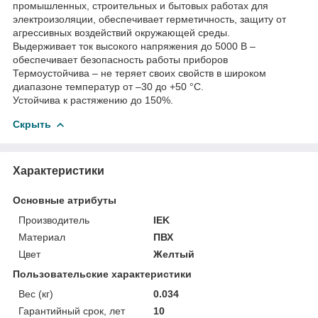
промышленных, строительных и бытовых работах для
электроизоляции, обеспечивает герметичность, защиту от
агрессивных воздействий окружающей среды.
Выдерживает ток высокого напряжения до 5000 В –
обеспечивает безопасность работы приборов
Термоустойчива – не теряет своих свойств в широком
диапазоне температур от –30 до +50 °С.
Устойчива к растяжению до 150%.
Скрыть
Характеристики
Основные атрибуты
Производитель
IEK
Материал
ПВХ
Цвет
Желтый
Пользовательские характеристики
Вес (кг)
0.034
Гарантийный срок, лет
10