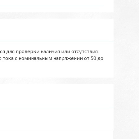
 для проверки наличия или отсутствия
о тока c номинальным напряжении от 50 до