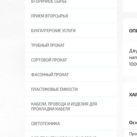
ВТОРИЧНОЕ СЫРЬЕ
ПРИЕМ ВТОРСЫРЬЯ
БУХГАЛТЕРСКИЕ УСЛУГИ
ТРУБНЫЙ ПРОКАТ
Дв
нап
СОРТОВОЙ ПРОКАТ
100
ФАСОННЫЙ ПРОКАТ
ПЛАСТИКОВЫЕ ЁМКОСТИ
ХА
КАБЕЛИ, ПРОВОДА И ИЗДЕЛИЯ ДЛЯ
ПРОКЛАДКИ КАБЕЛЯ
Ос
СВЕТОТЕХНИКА
Про