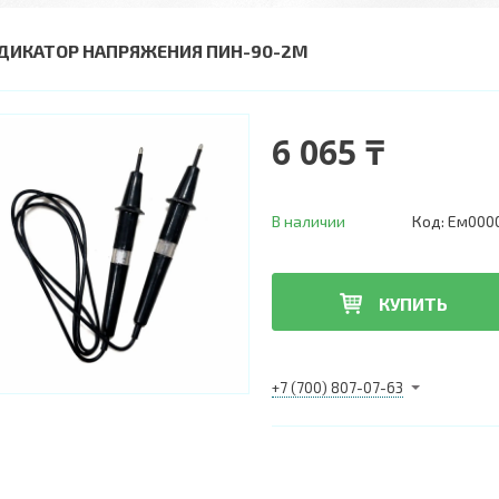
ДИКАТОР НАПРЯЖЕНИЯ ПИН-90-2М
6 065 ₸
В наличии
Код:
Ем000
КУПИТЬ
+7 (700) 807-07-63