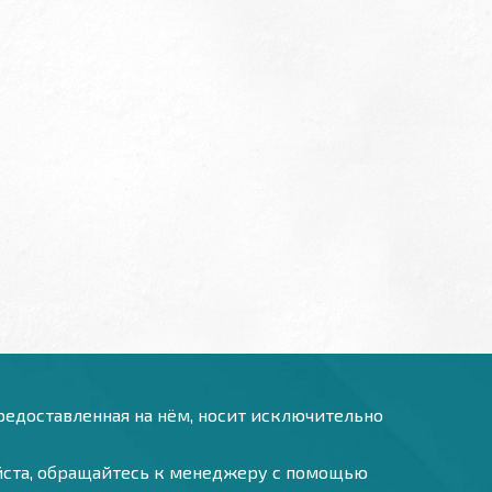
предоставленная на нём, носит исключительно
уйста, обращайтесь к менеджеру с помощью