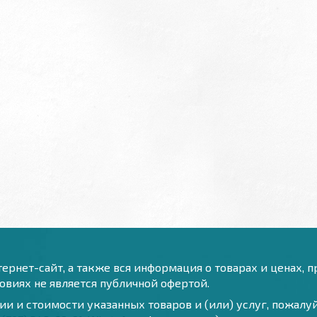
ернет-сайт, а также вся информация о товарах и ценах, 
виях не является публичной офертой.
и и стоимости указанных товаров и (или) услуг, пожал