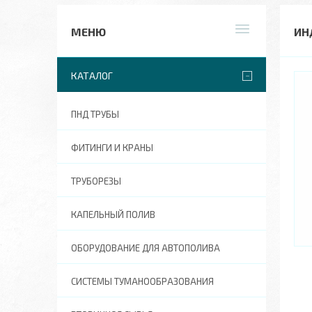
ИН
КАТАЛОГ
ПНД ТРУБЫ
ФИТИНГИ И КРАНЫ
ТРУБОРЕЗЫ
КАПЕЛЬНЫЙ ПОЛИВ
ОБОРУДОВАНИЕ ДЛЯ АВТОПОЛИВА
СИСТЕМЫ ТУМАНООБРАЗОВАНИЯ