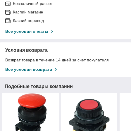
Безналичный расчет
Каспий магазин
Каспий перевод
Все условия оплаты
Условия возврата
Возврат товара в течение 14 дней за счет покупателя
Все условия возврата
Подобные товары компании