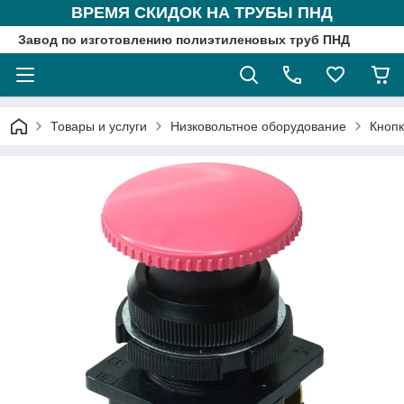
ВРЕМЯ СКИДОК НА ТРУБЫ ПНД
Завод по изготовлению полиэтиленовых труб ПНД
Товары и услуги
Низковольтное оборудование
Кнопк