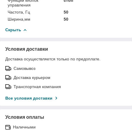
Функции кнопок
стоп
управления
Частота, Гц
50
Ширина,мм
50
Скрыть
Условия доставки
Доставка осуществляется только по предоплате.
Самовывоз
Доставка курьером
Транспортная компания
Все условия доставки
Условия оплаты
Наличными