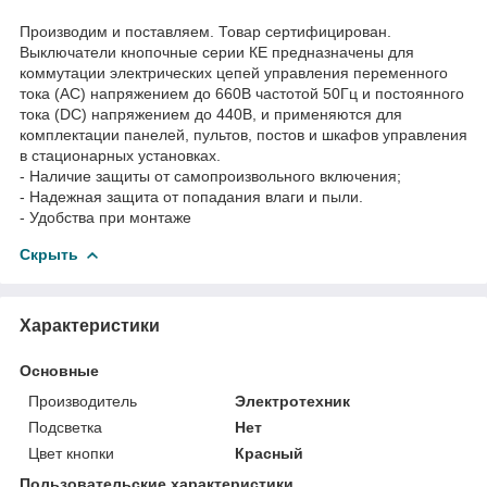
Производим и поставляем. Товар сертифицирован.
Выключатели кнопочные серии КЕ предназначены для
коммутации электрических цепей управления переменного
тока (AC) напряжением до 660В частотой 50Гц и постоянного
тока (DC) напряжением до 440В, и применяются для
комплектации панелей, пультов, постов и шкафов управления
в стационарных установках.
- Наличие защиты от самопроизвольного включения;
- Надежная защита от попадания влаги и пыли.
- Удобства при монтаже
Скрыть
Характеристики
Основные
Производитель
Электротехник
Подсветка
Нет
Цвет кнопки
Красный
Пользовательские характеристики