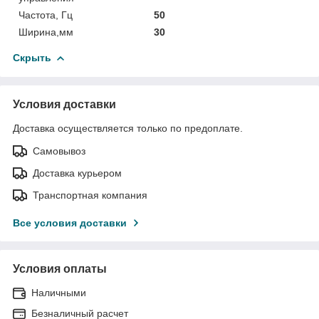
Частота, Гц
50
Ширина,мм
30
Скрыть
Условия доставки
Доставка осуществляется только по предоплате.
Самовывоз
Доставка курьером
Транспортная компания
Все условия доставки
Условия оплаты
Наличными
Безналичный расчет