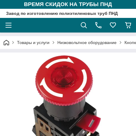
ВРЕМЯ СКИДОК НА ТРУБЫ ПНД
Завод по изготовлению полиэтиленовых труб ПНД
Товары и услуги
Низковольтное оборудование
Кнопк