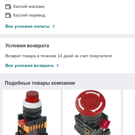
Каспий магазин
Каспий перевод
Все условия оплаты
Условия возврата
Возврат товара в течение 14 дней за счет покупателя
Все условия возврата
Подобные товары компании