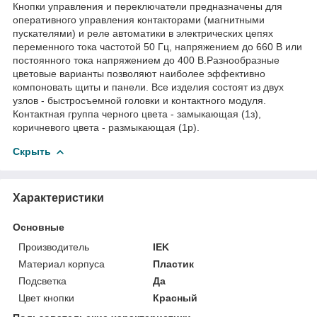
Кнопки управления и переключатели предназначены для
оперативного управления контакторами (магнитными
пускателями) и реле автоматики в электрических цепях
переменного тока частотой 50 Гц, напряжением до 660 В или
постоянного тока напряжением до 400 В.Разнообразные
цветовые варианты позволяют наиболее эффективно
компоновать щиты и панели. Все изделия состоят из двух
узлов - быстросъемной головки и контактного модуля.
Контактная группа черного цвета - замыкающая (1з),
коричневого цвета - размыкающая (1р).
Скрыть
Характеристики
Основные
Производитель
IEK
Материал корпуса
Пластик
Подсветка
Да
Цвет кнопки
Красный