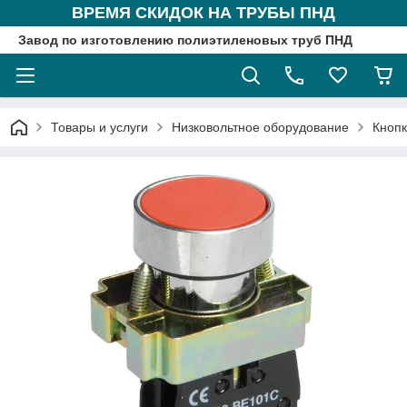
ВРЕМЯ СКИДОК НА ТРУБЫ ПНД
Завод по изготовлению полиэтиленовых труб ПНД
Товары и услуги
Низковольтное оборудование
Кнопк