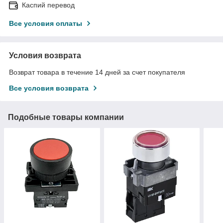
Каспий перевод
Все условия оплаты
Условия возврата
Возврат товара в течение 14 дней за счет покупателя
Все условия возврата
Подобные товары компании