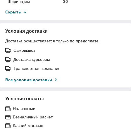
Ширина,мм
30
Скрыть
Условия доставки
Доставка осуществляется только по предоплате.
Самовывоз
Доставка курьером
Транспортная компания
Все условия доставки
Условия оплаты
Наличными
Безналичный расчет
Каспий магазин