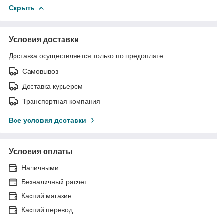
Скрыть
Условия доставки
Доставка осуществляется только по предоплате.
Самовывоз
Доставка курьером
Транспортная компания
Все условия доставки
Условия оплаты
Наличными
Безналичный расчет
Каспий магазин
Каспий перевод