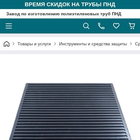
ВРЕМЯ СКИДОК НА ТРУБЫ ПНД
Завод по изготовлению полиэтиленовых труб ПНД
Товары и услуги
Инструменты и средства защиты
Ср