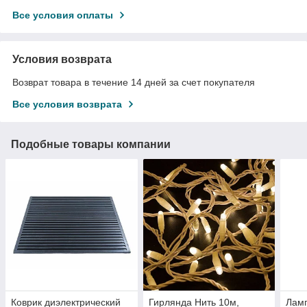
Все условия оплаты
Условия возврата
Возврат товара в течение 14 дней за счет покупателя
Все условия возврата
Подобные товары компании
Коврик диэлектрический
Гирлянда Нить 10м,
Ламп