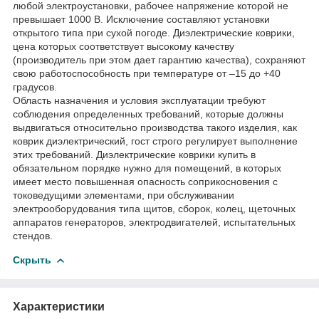
любой электроустановки, рабочее напряжение которой не
превышает 1000 В. Исключение составляют установки
открытого типа при сухой погоде. Диэлектрические коврики,
цена которых соответствует высокому качеству
(производитель при этом дает гарантию качества), сохраняют
свою работоспособность при температуре от –15 до +40
градусов.
Область назначения и условия эксплуатации требуют
соблюдения определенных требований, которые должны
выдвигаться относительно производства такого изделия, как
коврик диэлектрический, гост строго регулирует выполнение
этих требований. Диэлектрические коврики купить в
обязательном порядке нужно для помещений, в которых
имеет место повышенная опасность соприкосновения с
токоведущими элементами, при обслуживании
электрооборудования типа щитов, сборок, колец, щеточных
аппаратов генераторов, электродвигателей, испытательных
стендов.
Скрыть
Характеристики