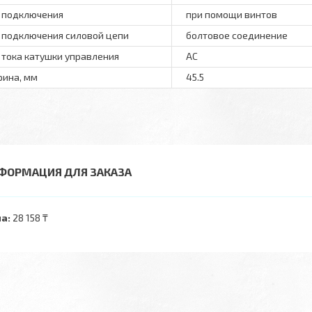
 подключения
при помощи винтов
 подключения силовой цепи
болтовое соединение
 тока катушки управления
AC
ина, мм
45.5
ФОРМАЦИЯ ДЛЯ ЗАКАЗА
а:
28 158 ₸