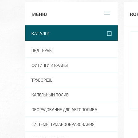
КО
КАТАЛОГ
ПНД ТРУБЫ
ФИТИНГИ И КРАНЫ
ТРУБОРЕЗЫ
КАПЕЛЬНЫЙ ПОЛИВ
ОБОРУДОВАНИЕ ДЛЯ АВТОПОЛИВА
СИСТЕМЫ ТУМАНООБРАЗОВАНИЯ