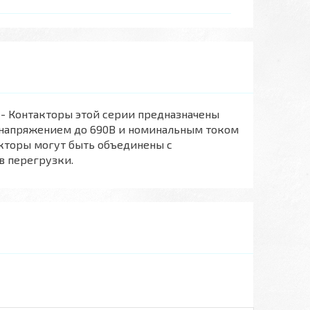
7 - Контакторы этой серии предназначены
ц напряжением до 690В и номинальным током
акторы могут быть объединены с
в перегрузки.