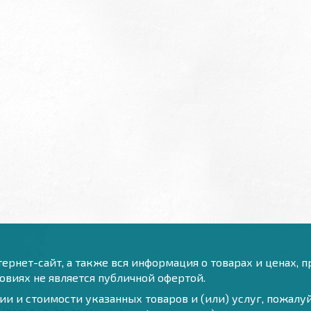
ернет-сайт, а также вся информация о товарах и ценах, 
виях не является публичной офертой.
и и стоимости указанных товаров и (или) услуг, пожал