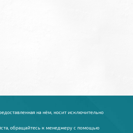
предоставленная на нём, носит исключительно
уйста, обращайтесь к менеджеру с помощью