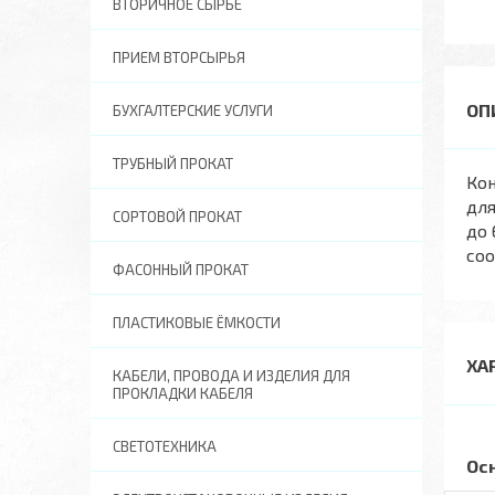
ВТОРИЧНОЕ СЫРЬЕ
ПРИЕМ ВТОРСЫРЬЯ
БУХГАЛТЕРСКИЕ УСЛУГИ
ТРУБНЫЙ ПРОКАТ
Кон
для
СОРТОВОЙ ПРОКАТ
до 
соо
ФАСОННЫЙ ПРОКАТ
ПЛАСТИКОВЫЕ ЁМКОСТИ
ХА
КАБЕЛИ, ПРОВОДА И ИЗДЕЛИЯ ДЛЯ
ПРОКЛАДКИ КАБЕЛЯ
СВЕТОТЕХНИКА
Ос