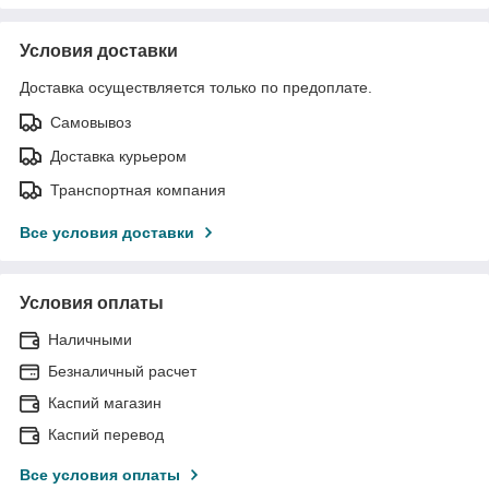
Условия доставки
Доставка осуществляется только по предоплате.
Самовывоз
Доставка курьером
Транспортная компания
Все условия доставки
Условия оплаты
Наличными
Безналичный расчет
Каспий магазин
Каспий перевод
Все условия оплаты