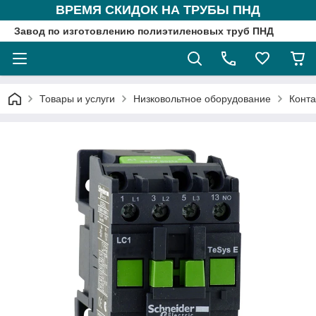
ВРЕМЯ СКИДОК НА ТРУБЫ ПНД
Завод по изготовлению полиэтиленовых труб ПНД
Товары и услуги
Низковольтное оборудование
Конта