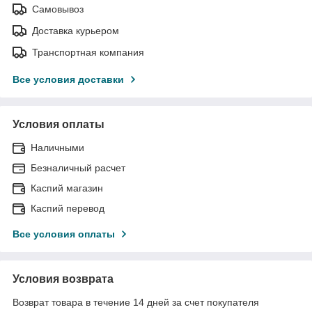
Самовывоз
Доставка курьером
Транспортная компания
Все условия доставки
Условия оплаты
Наличными
Безналичный расчет
Каспий магазин
Каспий перевод
Все условия оплаты
Условия возврата
Возврат товара в течение 14 дней за счет покупателя