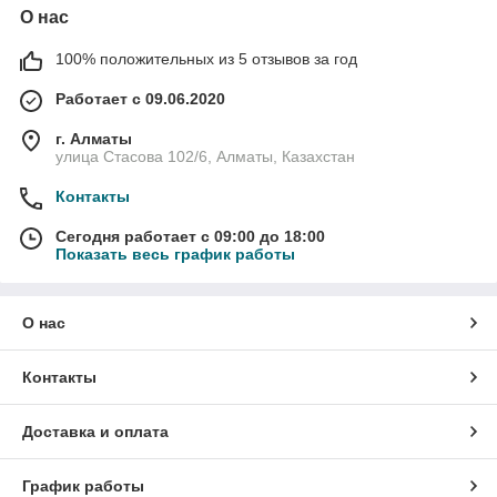
О нас
100% положительных из 5 отзывов за год
Работает с 09.06.2020
г. Алматы
улица Стасова 102/6, Алматы, Казахстан
Контакты
Сегодня работает с 09:00 до 18:00
Показать весь график работы
О нас
Контакты
Доставка и оплата
График работы