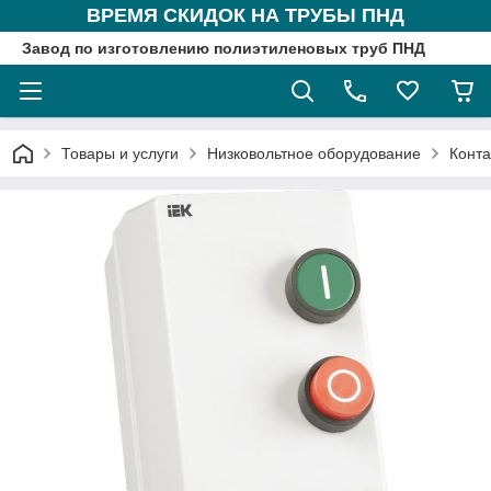
ВРЕМЯ СКИДОК НА ТРУБЫ ПНД
Завод по изготовлению полиэтиленовых труб ПНД
Товары и услуги
Низковольтное оборудование
Конта