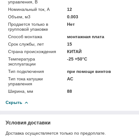
управления, В
Номинальный ток, А
12
Объем, м3
0.003
Продается только в
Нет
групповой упаковке
Способ монтажа
монтажная плата
Срок службы, лет
15
Страна происхождения
КИТАЙ
Температура
-25 +50°C
эксплуатации
Тип подключения
при помощи винтов
Тип тока катушки
AC
управления
Ширина, мм
88
Скрыть
Условия доставки
Доставка осуществляется только по предоплате.