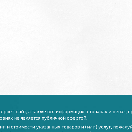
ернет-сайт, а также вся информация о товарах и ценах, 
виях не является публичной офертой.
и и стоимости указанных товаров и (или) услуг, пожал