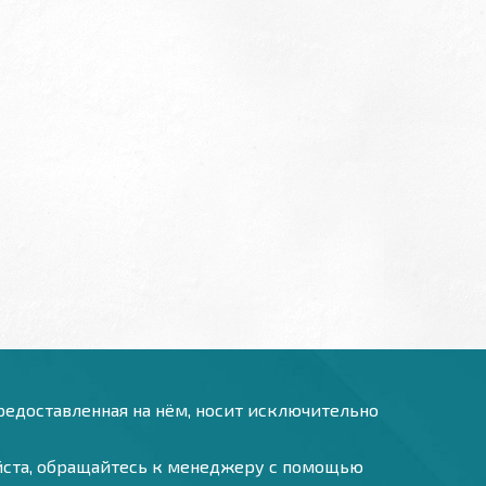
предоставленная на нём, носит исключительно
уйста, обращайтесь к менеджеру с помощью