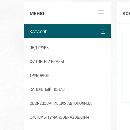
КО
КАТАЛОГ
ПНД ТРУБЫ
ФИТИНГИ И КРАНЫ
ТРУБОРЕЗЫ
КАПЕЛЬНЫЙ ПОЛИВ
ОБОРУДОВАНИЕ ДЛЯ АВТОПОЛИВА
СИСТЕМЫ ТУМАНООБРАЗОВАНИЯ