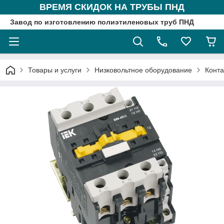
ВРЕМЯ СКИДОК НА ТРУБЫ ПНД
Завод по изготовлению полиэтиленовых труб ПНД
Товары и услуги
Низковольтное оборудование
Конта