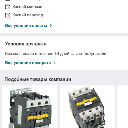
Каспий магазин
Каспий перевод
Все условия оплаты
Условия возврата
Возврат товара в течение 14 дней за счет покупателя
Все условия возврата
Подобные товары компании