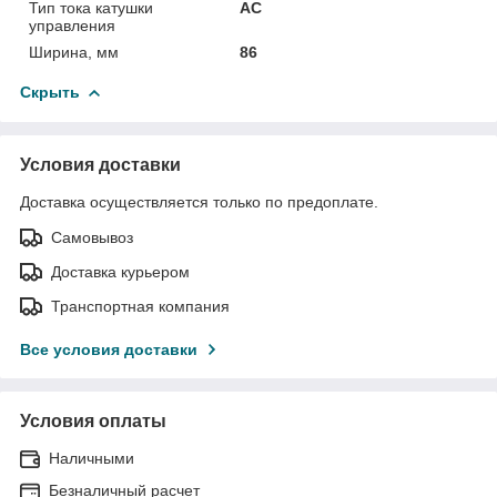
Тип тока катушки
AC
управления
Ширина, мм
86
Скрыть
Условия доставки
Доставка осуществляется только по предоплате.
Самовывоз
Доставка курьером
Транспортная компания
Все условия доставки
Условия оплаты
Наличными
Безналичный расчет