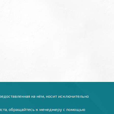
предоставленная на нём, носит исключительно
уйста, обращайтесь к менеджеру с помощью