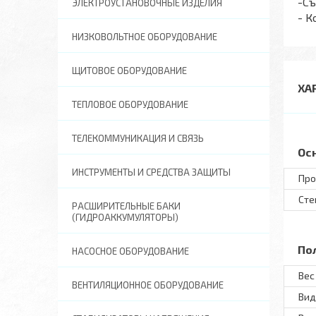
-С
ЭЛЕКТРОУСТАНОВОЧНЫЕ ИЗДЕЛИЯ
- К
НИЗКОВОЛЬТНОЕ ОБОРУДОВАНИЕ
ЩИТОВОЕ ОБОРУДОВАНИЕ
ХА
ТЕПЛОВОЕ ОБОРУДОВАНИЕ
ТЕЛЕКОММУНИКАЦИЯ И СВЯЗЬ
Ос
ИНСТРУМЕНТЫ И СРЕДСТВА ЗАЩИТЫ
Про
Сте
РАСШИРИТЕЛЬНЫЕ БАКИ
(ГИДРОАККУМУЛЯТОРЫ)
По
НАСОСНОЕ ОБОРУДОВАНИЕ
Вес 
ВЕНТИЛЯЦИОННОЕ ОБОРУДОВАНИЕ
Вид