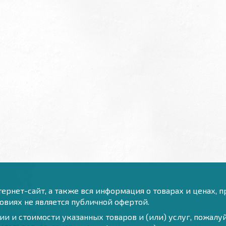
ернет-сайт, а также вся информация о товарах и ценах, 
виях не является публичной офертой.
и и стоимости указанных товаров и (или) услуг, пожал