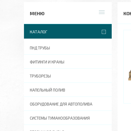
КО
КАТАЛОГ
ПНД ТРУБЫ
ФИТИНГИ И КРАНЫ
ТРУБОРЕЗЫ
КАПЕЛЬНЫЙ ПОЛИВ
ОБОРУДОВАНИЕ ДЛЯ АВТОПОЛИВА
СИСТЕМЫ ТУМАНООБРАЗОВАНИЯ