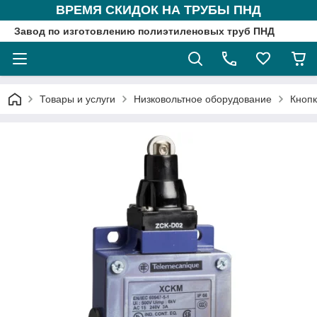
ВРЕМЯ СКИДОК НА ТРУБЫ ПНД
Завод по изготовлению полиэтиленовых труб ПНД
Товары и услуги
Низковольтное оборудование
Кнопк