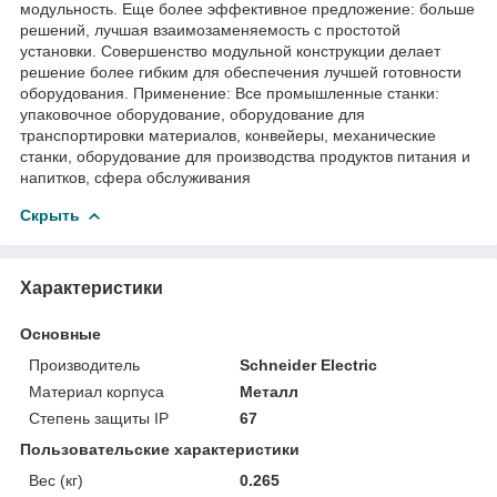
модульность. Еще более эффективное предложение: больше
решений, лучшая взаимозаменяемость с простотой
установки. Совершенство модульной конструкции делает
решение более гибким для обеспечения лучшей готовности
оборудования. Применение: Все промышленные станки:
упаковочное оборудование, оборудование для
транспортировки материалов, конвейеры, механические
станки, оборудование для производства продуктов питания и
напитков, сфера обслуживания
Скрыть
Характеристики
Основные
Производитель
Schneider Electric
Материал корпуса
Металл
Степень защиты IP
67
Пользовательские характеристики
Вес (кг)
0.265