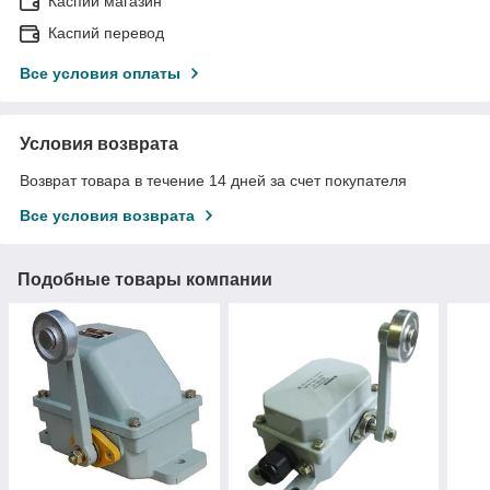
Каспий магазин
Каспий перевод
Все условия оплаты
Условия возврата
Возврат товара в течение 14 дней за счет покупателя
Все условия возврата
Подобные товары компании