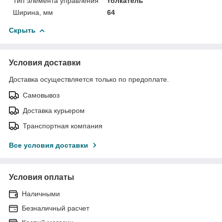
Тип элемента управления
толкатель
Ширина, мм
64
Скрыть
Условия доставки
Доставка осуществляется только по предоплате.
Самовывоз
Доставка курьером
Транспортная компания
Все условия доставки
Условия оплаты
Наличными
Безналичный расчет