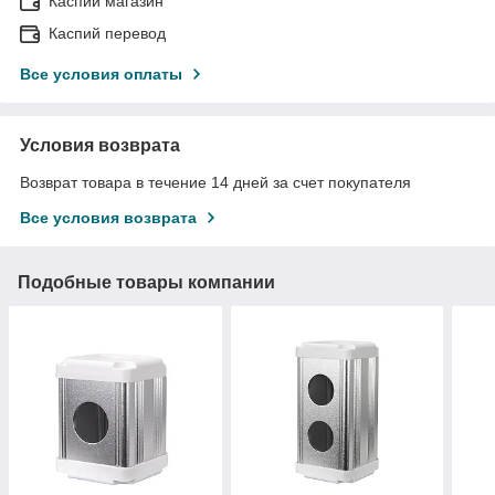
Каспий магазин
Каспий перевод
Все условия оплаты
Условия возврата
Возврат товара в течение 14 дней за счет покупателя
Все условия возврата
Подобные товары компании