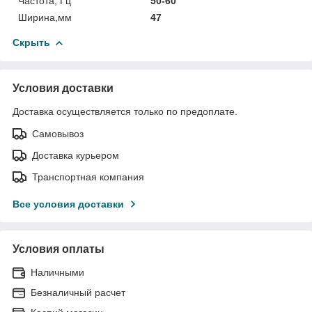
Частота, Гц
50-60
Ширина,мм
47
Скрыть
Условия доставки
Доставка осуществляется только по предоплате.
Самовывоз
Доставка курьером
Транспортная компания
Все условия доставки
Условия оплаты
Наличными
Безналичный расчет