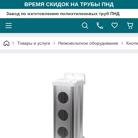
ВРЕМЯ СКИДОК НА ТРУБЫ ПНД
Завод по изготовлению полиэтиленовых труб ПНД
Товары и услуги
Низковольтное оборудование
Кнопк