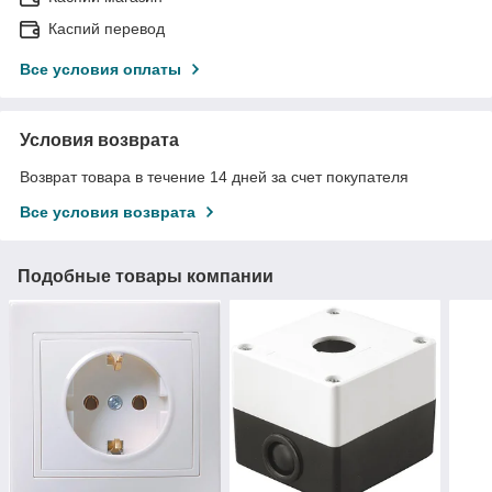
Каспий перевод
Все условия оплаты
Условия возврата
Возврат товара в течение 14 дней за счет покупателя
Все условия возврата
Подобные товары компании