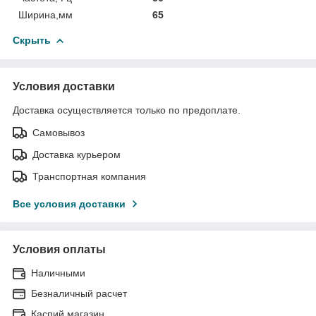
Ширина,мм
65
Скрыть
Условия доставки
Доставка осуществляется только по предоплате.
Самовывоз
Доставка курьером
Транспортная компания
Все условия доставки
Условия оплаты
Наличными
Безналичный расчет
Каспий магазин