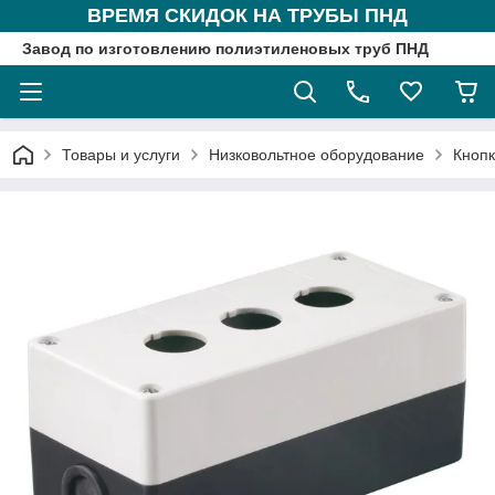
ВРЕМЯ СКИДОК НА ТРУБЫ ПНД
Завод по изготовлению полиэтиленовых труб ПНД
Товары и услуги
Низковольтное оборудование
Кнопк