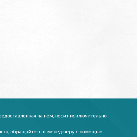
предоставленная на нём, носит исключительно
уйста, обращайтесь к менеджеру с помощью