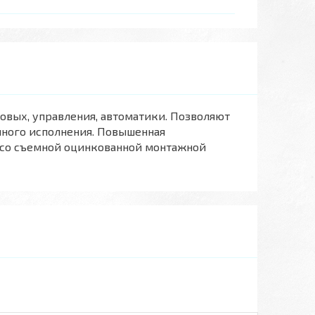
овых, управления, автоматики. Позволяют
чного исполнения. Повышенная
 со съемной оцинкованной монтажной