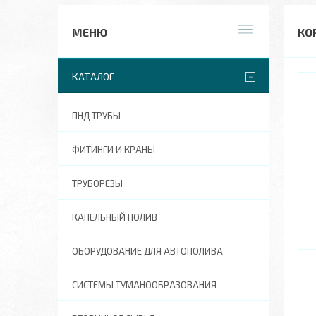
КО
КАТАЛОГ
ПНД ТРУБЫ
ФИТИНГИ И КРАНЫ
ТРУБОРЕЗЫ
КАПЕЛЬНЫЙ ПОЛИВ
ОБОРУДОВАНИЕ ДЛЯ АВТОПОЛИВА
СИСТЕМЫ ТУМАНООБРАЗОВАНИЯ