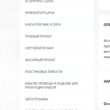
ВТОРИЧНОЕ СЫРЬЕ
ПРИЕМ ВТОРСЫРЬЯ
БУХГАЛТЕРСКИЕ УСЛУГИ
ТРУБНЫЙ ПРОКАТ
Исп
про
СОРТОВОЙ ПРОКАТ
ан
пан
ФАСОННЫЙ ПРОКАТ
ПЛАСТИКОВЫЕ ЁМКОСТИ
ХА
КАБЕЛИ, ПРОВОДА И ИЗДЕЛИЯ ДЛЯ
ПРОКЛАДКИ КАБЕЛЯ
СВЕТОТЕХНИКА
Ос