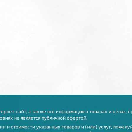
ернет-сайт, а также вся информация о товарах и ценах, 
виях не является публичной офертой.
и и стоимости указанных товаров и (или) услуг, пожал