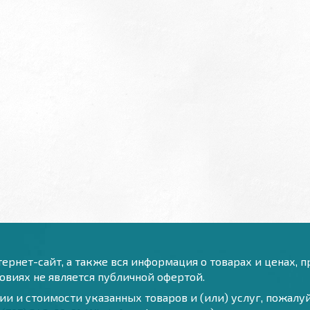
ернет-сайт, а также вся информация о товарах и ценах, 
виях не является публичной офертой.
и и стоимости указанных товаров и (или) услуг, пожал