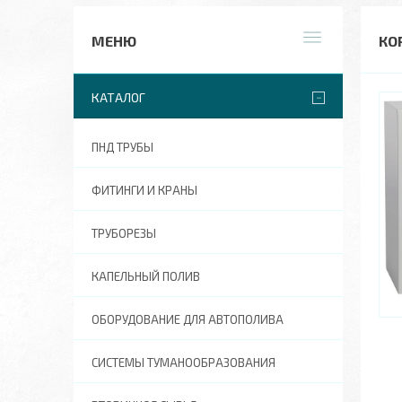
КО
КАТАЛОГ
ПНД ТРУБЫ
ФИТИНГИ И КРАНЫ
ТРУБОРЕЗЫ
КАПЕЛЬНЫЙ ПОЛИВ
ОБОРУДОВАНИЕ ДЛЯ АВТОПОЛИВА
СИСТЕМЫ ТУМАНООБРАЗОВАНИЯ