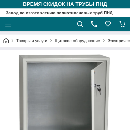
ВРЕМЯ СКИДОК НА ТРУБЫ ПНД
Завод по изготовлению полиэтиленовых труб ПНД
Товары и услуги
Щитовое оборудование
Электричес