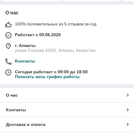
О нас
100% положительных из 5 отзывов за год
Работает с 09.06.2020
г. Алматы
улица Стасова 102/6, Алматы, Казахстан
Контакты
Сегодня работает с 09:00 до 18:00
Показать весь график работы
О нас
Контакты
Доставка и оплата