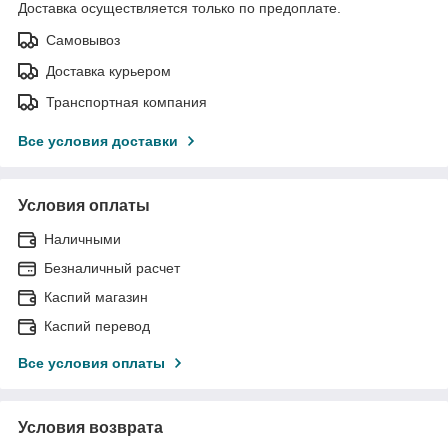
Доставка осуществляется только по предоплате.
Самовывоз
Доставка курьером
Транспортная компания
Все условия доставки
Условия оплаты
Наличными
Безналичный расчет
Каспий магазин
Каспий перевод
Все условия оплаты
Условия возврата