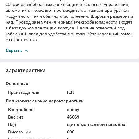
сборки разнообразных электрощитов: силовых, управления,
автоматики. Позволяет производить монтаж аппаратуры как
модульного, так и обычного исполнения. Широкий размерный
ряд. Провод заземления и знаки электробезопасности входят
в базовую комплектацию корпуса. Наличие отверстий под
кабельный ввод для удобства монтажа. Установленный замок
с секретностью.
Скрыть
Характеристики
Основные
Производитель
IEK
Пользовательские характеристики
Ввод кабеля
снизу
Вес (кг)
46069
Вид
щит с монтажной панелью
Высота, мм
600