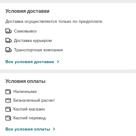
Условия доставки
Доставка осуществляется только по предоплате.
Самовывоз
Доставка курьером
Транспортная компания
Все условия доставки
Условия оплаты
Наличными
Безналичный расчет
Каспий магазин
Каспий перевод
Все условия оплаты