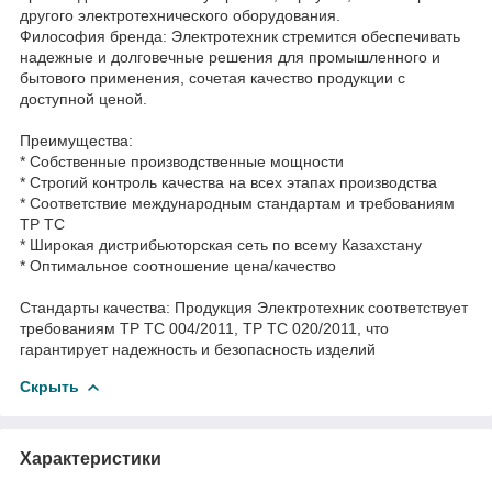
другого электротехнического оборудования.
Философия бренда: Электротехник стремится обеспечивать
надежные и долговечные решения для промышленного и
бытового применения, сочетая качество продукции с
доступной ценой.
Преимущества:
* Собственные производственные мощности
* Строгий контроль качества на всех этапах производства
* Соответствие международным стандартам и требованиям
ТР ТС
* Широкая дистрибьюторская сеть по всему Казахстану
* Оптимальное соотношение цена/качество
Стандарты качества: Продукция Электротехник соответствует
требованиям ТР ТС 004/2011, ТР ТС 020/2011, что
гарантирует надежность и безопасность изделий
Скрыть
Характеристики