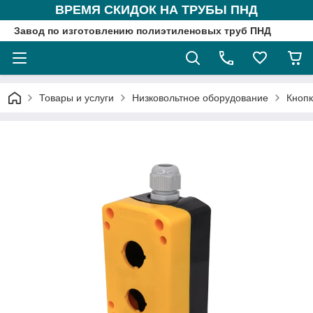
ВРЕМЯ СКИДОК НА ТРУБЫ ПНД
Завод по изготовлению полиэтиленовых труб ПНД
Товары и услуги
Низковольтное оборудование
Кнопк