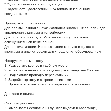
* Удобство монтажа и эксплуатации
* Надежность: долговечный и устойчивый к внешним
воздействиям
Примеры использования
Для промышленного цеха: Установка кнопочных панелей для
управления станками и конвейерами
Для офиса или склада: Монтаж кнопок управления
освещением или вентиляцией
Для автоматизации: Использование корпуса в щитах с
кнопками и индикаторами для управления оборудованием
Инструкция по монтажу
1. Разместите корпус в удобном месте
2. Установите кнопки или индикаторы в отверстия Ø22 мм
3. Подключите проводку через сальник
4. Закройте крышку и закрепите винтами
5. Проверьте герметичность и надежность установки
Доставка и оплата
Способы доставки:
* Самовывоз: Бесплатно из пунктов выдачи в Караганде,