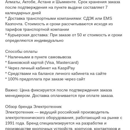
Алматы, Актобе, Астане и Шымкенте. Срок хранения заказа
после подтверждения на пункте выдачи составляет 7
календарных дней
* Доставка транспортными компаниями: СДЭК или EMS
Казпочта. Стоимость и сроки рассчитываются исходя из
тарифов транспортной компании
* Курьерская доставка: При заказе от 50 кг стоимость и сроки
определяются индивидуально
Способы оплаты
* Наличными в пункте самовывоза
* Банковской картой (Visa, Mastercard)
* Через личный кабинет на KaspiPay
* Средствами на балансе личного кабинета на сайте
* 100% предоплата при заказе через сайт
Важно: Цена фиксируется после подтверждения заказа
менеджером. Доставка оплачивается при оплате заказа.
Обзор бренда Электротехник
Электротехник — ведущий российский производитель
электротехнического оборудования, работающий на рынке с
1991 года. Бренд специализируется на разработке и
производстве кнопочных устройств, корпусов, контакторов и