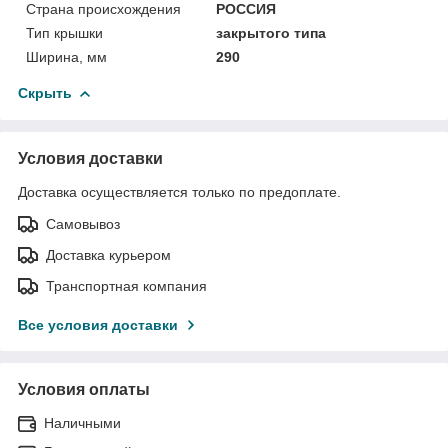
Страна происхождения
РОССИЯ
Тип крышки
закрытого типа
Ширина, мм
290
Скрыть
Условия доставки
Доставка осуществляется только по предоплате.
Самовывоз
Доставка курьером
Транспортная компания
Все условия доставки
Условия оплаты
Наличными