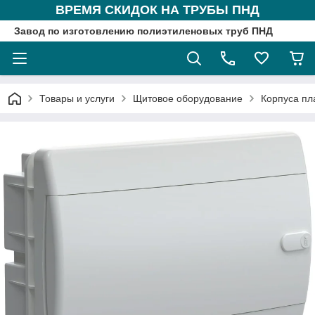
ВРЕМЯ СКИДОК НА ТРУБЫ ПНД
Завод по изготовлению полиэтиленовых труб ПНД
Товары и услуги
Щитовое оборудование
Корпуса пл