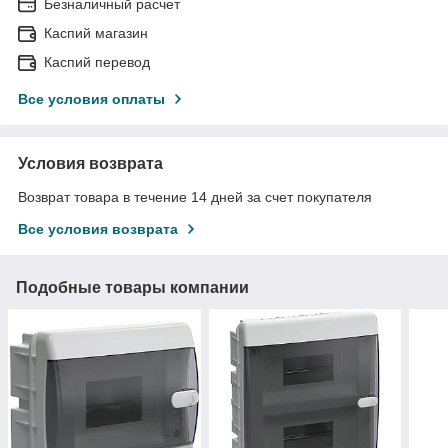
Безналичный расчет
Каспий магазин
Каспий перевод
Все условия оплаты
Условия возврата
Возврат товара в течение 14 дней за счет покупателя
Все условия возврата
Подобные товары компании