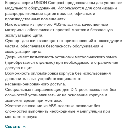
Корпуса серии UNION Compact предназначены для установки
модульного оборудования. Используются для организации
распределительных щитов в жилых, офисных и
производственных помещениях.
Изготовлены из прочного ABS-пластика, качественные
материалы обеспечивают простой монтаж и безопасную
эксплуатацию щита.
Суппорт для шин защищает от прикосновений к токоведущим
частям, обеспечивая безопасность обслуживания и
эксплуатации щита.
Дверь имеет возможность установки металлического замка
(приобретается отдельно) при необходимости ограничения
доступа в щит.
Возможность опломбировки корпуса без использования
дополнительных устройств защищает от
несанкционированного доступа.
Специальные направляющие для DIN-реек позволяют без
сложностей устанавливать их на основание корпуса и
экономят время при монтаже.
Жесткое основание из ABS-пластика позволит без
сложностей выполнить необходимые манипуляции при
монтаже корпуса.
Скрыть