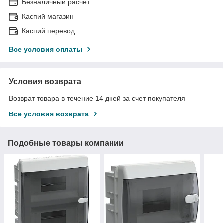
Безналичный расчет
Каспий магазин
Каспий перевод
Все условия оплаты
Условия возврата
Возврат товара в течение 14 дней за счет покупателя
Все условия возврата
Подобные товары компании