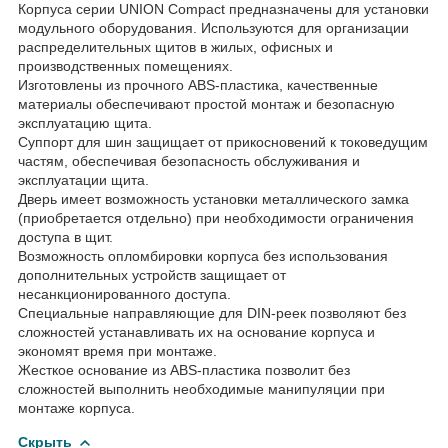
Корпуса серии UNION Compact предназначены для установки
модульного оборудования. Используются для организации
распределительных щитов в жилых, офисных и
производственных помещениях.
Изготовлены из прочного ABS-пластика, качественные
материалы обеспечивают простой монтаж и безопасную
эксплуатацию щита.
Суппорт для шин защищает от прикосновений к токоведущим
частям, обеспечивая безопасность обслуживания и
эксплуатации щита.
Дверь имеет возможность установки металлического замка
(приобретается отдельно) при необходимости ограничения
доступа в щит.
Возможность опломбировки корпуса без использования
дополнительных устройств защищает от
несанкционированного доступа.
Специальные направляющие для DIN-реек позволяют без
сложностей устанавливать их на основание корпуса и
экономят время при монтаже.
Жесткое основание из ABS-пластика позволит без
сложностей выполнить необходимые манипуляции при
монтаже корпуса.
Скрыть