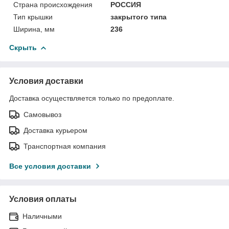
Страна происхождения
РОССИЯ
Тип крышки
закрытого типа
Ширина, мм
236
Скрыть
Условия доставки
Доставка осуществляется только по предоплате.
Самовывоз
Доставка курьером
Транспортная компания
Все условия доставки
Условия оплаты
Наличными