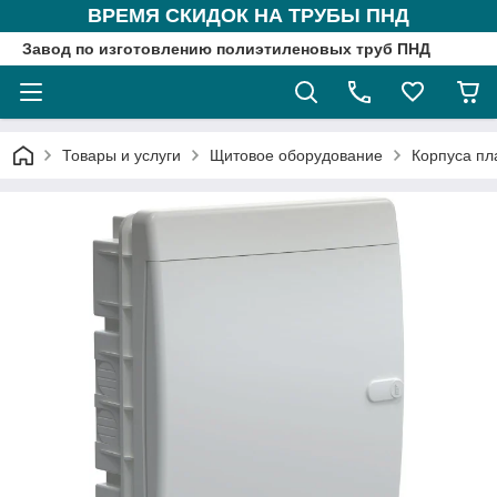
ВРЕМЯ СКИДОК НА ТРУБЫ ПНД
Завод по изготовлению полиэтиленовых труб ПНД
Товары и услуги
Щитовое оборудование
Корпуса пл