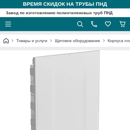
ВРЕМЯ СКИДОК НА ТРУБЫ ПНД
Завод по изготовлению полиэтиленовых труб ПНД
Товары и услуги
Щитовое оборудование
Корпуса пл