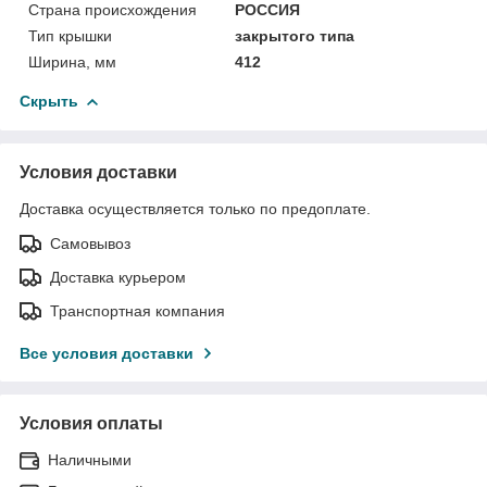
Страна происхождения
РОССИЯ
Тип крышки
закрытого типа
Ширина, мм
412
Скрыть
Условия доставки
Доставка осуществляется только по предоплате.
Самовывоз
Доставка курьером
Транспортная компания
Все условия доставки
Условия оплаты
Наличными