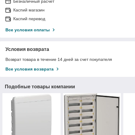
Безналичный расчет
Каспий магазин
Каспий перевод
Все условия оплаты
Условия возврата
Возврат товара в течение 14 дней за счет покупателя
Все условия возврата
Подобные товары компании