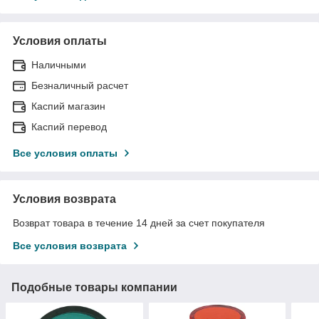
Условия оплаты
Наличными
Безналичный расчет
Каспий магазин
Каспий перевод
Все условия оплаты
Условия возврата
Возврат товара в течение 14 дней за счет покупателя
Все условия возврата
Подобные товары компании