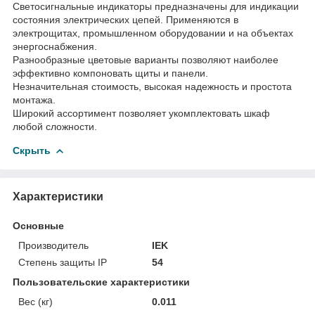
Светосигнальные индикаторы предназначены для индикации
состояния электрических цепей. Применяются в
электрощитах, промышленном оборудовании и на объектах
энергоснабжения.
Разнообразные цветовые варианты позволяют наиболее
эффективно компоновать щиты и панели.
Незначительная стоимость, высокая надежность и простота
монтажа.
Широкий ассортимент позволяет укомплектовать шкаф
любой сложности.
Скрыть
Характеристики
Основные
Производитель
IEK
Степень защиты IP
54
Пользовательские характеристики
Вес (кг)
0.011