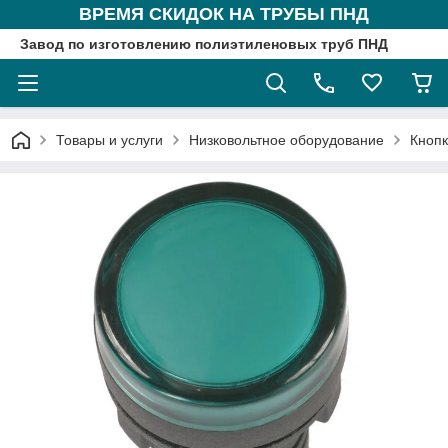
ВРЕМЯ СКИДОК НА ТРУБЫ ПНД
Завод по изготовлению полиэтиленовых труб ПНД
Товары и услуги
Низковольтное оборудование
Кнопк