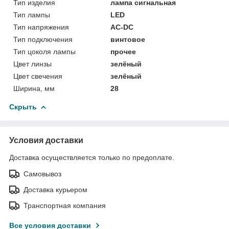
Тип изделия
лампа сигнальная
Тип лампы
LED
Тип напряжения
AC-DC
Тип подключения
винтовое
Тип цоколя лампы
прочее
Цвет линзы
зелёный
Цвет свечения
зелёный
Ширина, мм
28
Скрыть
Условия доставки
Доставка осуществляется только по предоплате.
Самовывоз
Доставка курьером
Транспортная компания
Все условия доставки