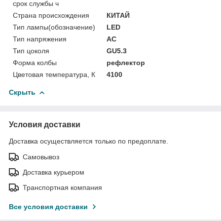
срок службы ч
Страна происхождения
КИТАЙ
Тип лампы(обозначение)
LED
Тип напряжения
АС
Тип цоколя
GU5.3
Форма колбы
рефлектор
Цветовая температура, К
4100
Скрыть
Условия доставки
Доставка осуществляется только по предоплате.
Самовывоз
Доставка курьером
Транспортная компания
Все условия доставки