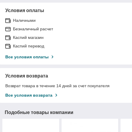
Условия оплаты
Наличными
Безналичный расчет
Каспий магазин
Каспий перевод
Все условия оплаты
Условия возврата
Возврат товара в течение 14 дней за счет покупателя
Все условия возврата
Подобные товары компании