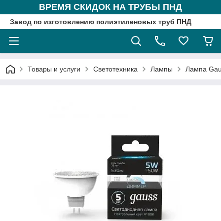
ВРЕМЯ СКИДОК НА ТРУБЫ ПНД
Завод по изготовлению полиэтиленовых труб ПНД
Товары и услуги
Светотехника
Лампы
Лампа Gau