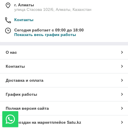
г. Алматы
улица Стасова 102/6, Алматы, Казахстан
Контакты
Сегодня работает с 09:00 до 18:00
Показать весь график работы
О нас
Контакты
Доставка и оплата
График работы
Полная версия сайта
Сайт создан на маркетплейсе
Satu.kz