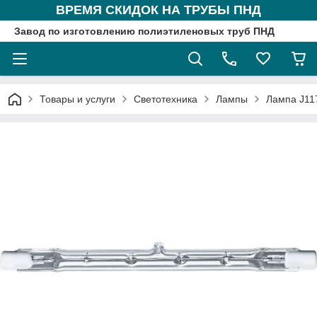
ВРЕМЯ СКИДОК НА ТРУБЫ ПНД
Завод по изготовлению полиэтиленовых труб ПНД
Товары и услуги
Светотехника
Лампы
Лампа J11