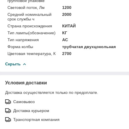
групповой упаковке
Световой поток, Лм
1200
Средний номинальный
2000
срок службы ч
Страна происхождения
КИТАЙ
Тип лампы(обозначение)
КГ
Тип напряжения
АС
Форма колбы
трубчатая двухцокольная
Цветовая температура, К
2700
Скрыть
Условия доставки
Доставка осуществляется только по предоплате.
Самовывоз
Доставка курьером
Транспортная компания