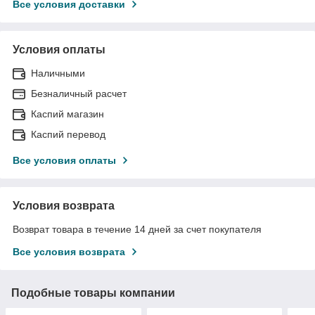
Все условия доставки
Условия оплаты
Наличными
Безналичный расчет
Каспий магазин
Каспий перевод
Все условия оплаты
Условия возврата
Возврат товара в течение 14 дней за счет покупателя
Все условия возврата
Подобные товары компании