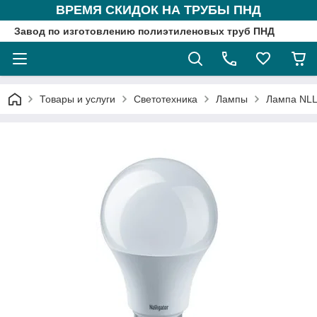
ВРЕМЯ СКИДОК НА ТРУБЫ ПНД
Завод по изготовлению полиэтиленовых труб ПНД
Товары и услуги
Светотехника
Лампы
Лампа NLL-