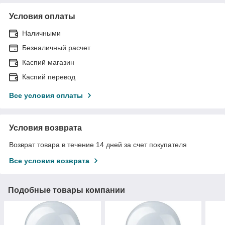
Условия оплаты
Наличными
Безналичный расчет
Каспий магазин
Каспий перевод
Все условия оплаты
Условия возврата
Возврат товара в течение 14 дней за счет покупателя
Все условия возврата
Подобные товары компании