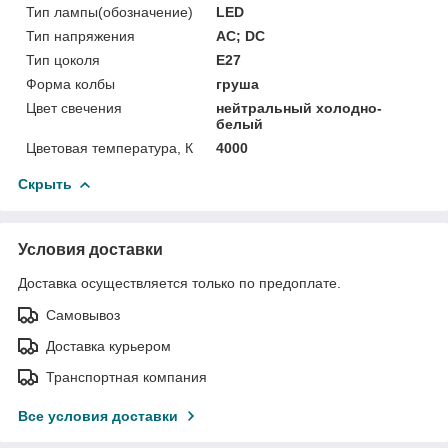
Тип лампы(обозначение)
LED
Тип напряжения
АС; DC
Тип цоколя
E27
Форма колбы
груша
Цвет свечения
нейтральный холодно-
белый
Цветовая температура, К
4000
Скрыть
Условия доставки
Доставка осуществляется только по предоплате.
Самовывоз
Доставка курьером
Транспортная компания
Все условия доставки