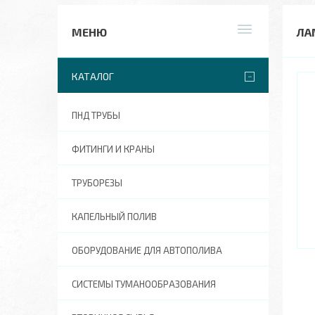
ЛА
КАТАЛОГ
ПНД ТРУБЫ
ФИТИНГИ И КРАНЫ
ТРУБОРЕЗЫ
КАПЕЛЬНЫЙ ПОЛИВ
ОБОРУДОВАНИЕ ДЛЯ АВТОПОЛИВА
СИСТЕМЫ ТУМАНООБРАЗОВАНИЯ