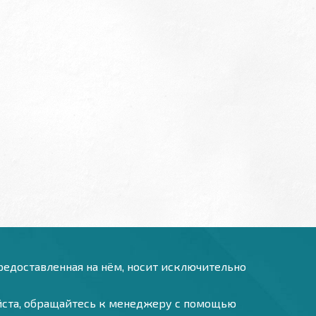
предоставленная на нём, носит исключительно
уйста, обращайтесь к менеджеру с помощью