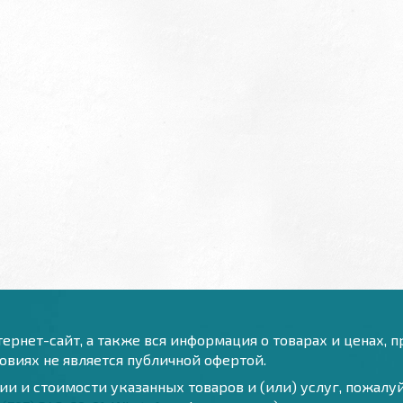
ернет-сайт, а также вся информация о товарах и ценах, 
виях не является публичной офертой.
и и стоимости указанных товаров и (или) услуг, пожал