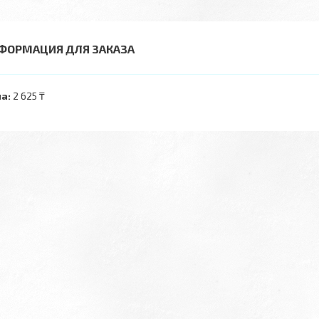
ФОРМАЦИЯ ДЛЯ ЗАКАЗА
а:
2 625 ₸