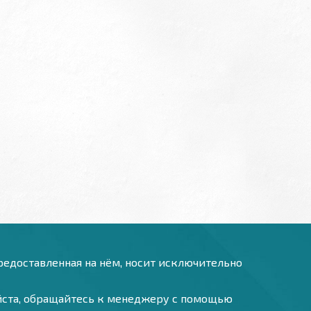
предоставленная на нём, носит исключительно
уйста, обращайтесь к менеджеру с помощью