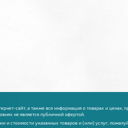
ернет-сайт, а также вся информация о товарах и ценах, 
виях не является публичной офертой.
и и стоимости указанных товаров и (или) услуг, пожал