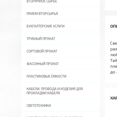
ВТОРИЧНОЕ СЫРЬЕ
ПРИЕМ ВТОРСЫРЬЯ
БУХГАЛТЕРСКИЕ УСЛУГИ
ТРУБНЫЙ ПРОКАТ
Cв
раз
СОРТОВОЙ ПРОКАТ
люб
Тай
ФАСОННЫЙ ПРОКАТ
пла
до 
ПЛАСТИКОВЫЕ ЁМКОСТИ
КАБЕЛИ, ПРОВОДА И ИЗДЕЛИЯ ДЛЯ
ПРОКЛАДКИ КАБЕЛЯ
ХА
СВЕТОТЕХНИКА