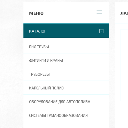
ЛА
КАТАЛОГ
ПНД ТРУБЫ
ФИТИНГИ И КРАНЫ
ТРУБОРЕЗЫ
КАПЕЛЬНЫЙ ПОЛИВ
ОБОРУДОВАНИЕ ДЛЯ АВТОПОЛИВА
СИСТЕМЫ ТУМАНООБРАЗОВАНИЯ